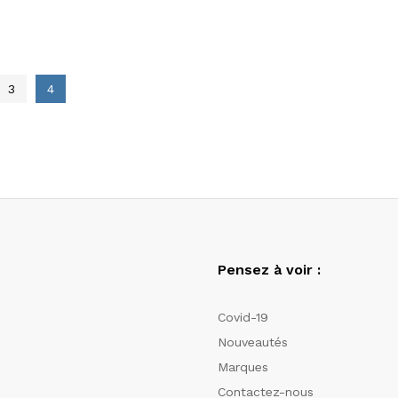
3
4
Pensez à voir :
Covid-19
Nouveautés
Marques
Contactez-nous