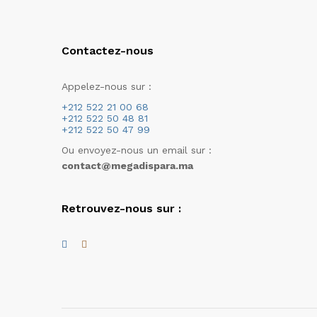
Contactez-nous
Appelez-nous sur :
+212 522 21 00 68
+212 522 50 48 81
+212 522 50 47 99
Ou envoyez-nous un email sur :
contact@megadispara.ma
Retrouvez-nous sur :