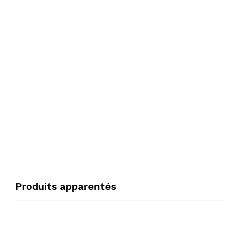
Produits apparentés