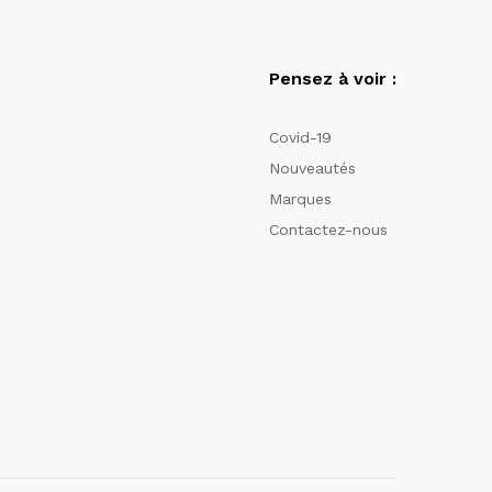
Pensez à voir :
Covid-19
Nouveautés
Marques
Contactez-nous