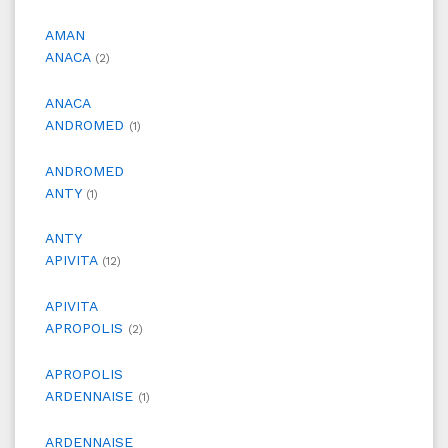
AMAN
ANACA
(2)
ANACA
ANDROMED
(1)
ANDROMED
ANTY
(1)
ANTY
APIVITA
(12)
APIVITA
APROPOLIS
(2)
APROPOLIS
ARDENNAISE
(1)
ARDENNAISE