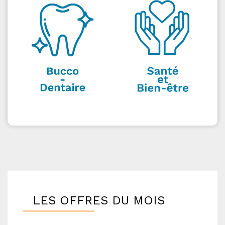
LES OFFRES DU MOIS