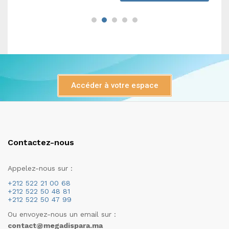
Accéder à votre espace
Contactez-nous
Appelez-nous sur :
+212 522 21 00 68
+212 522 50 48 81
+212 522 50 47 99
Ou envoyez-nous un email sur :
contact@megadispara.ma