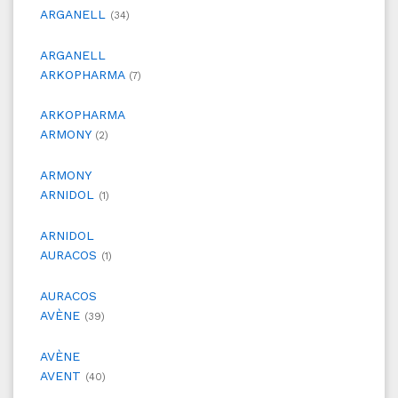
ARGANELL
(34)
ARGANELL
ARKOPHARMA
(7)
ARKOPHARMA
ARMONY
(2)
ARMONY
ARNIDOL
(1)
ARNIDOL
AURACOS
(1)
AURACOS
AVÈNE
(39)
AVÈNE
AVENT
(40)