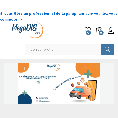
Si vous êtes un professionnel de la parapharmacie veuillez vous
connecter »
0
0
Go !