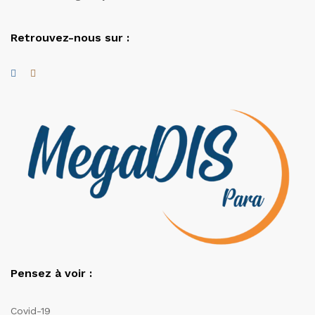
Retrouvez-nous sur :
Pensez à voir :
Covid-19