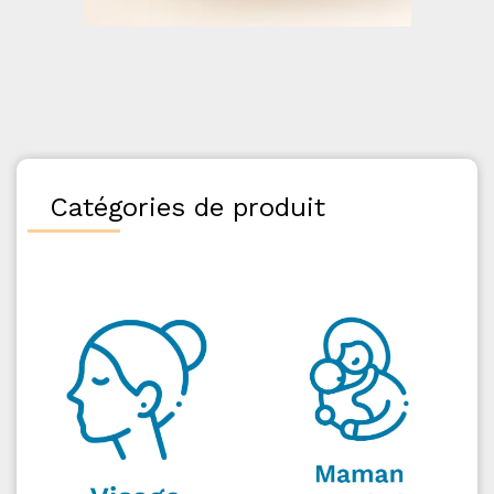
Catégories de produit