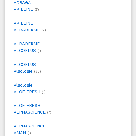
ADRAGA
AKILEINE
(7)
AKILEINE
ALBADERME
(2)
ALBADERME
ALCOPLUS
(1)
ALCOPLUS
Algologie
(30)
Algologie
ALOE FRESH
(1)
ALOE FRESH
ALPHASCIENCE
(7)
ALPHASCIENCE
AMAN
(1)