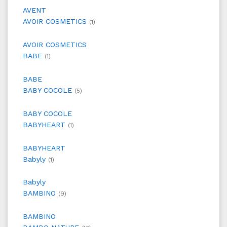
AVENT
AVOIR COSMETICS
(1)
AVOIR COSMETICS
BABE
(1)
BABE
BABY COCOLE
(5)
BABY COCOLE
BABYHEART
(1)
BABYHEART
Babyly
(1)
Babyly
BAMBINO
(9)
BAMBINO