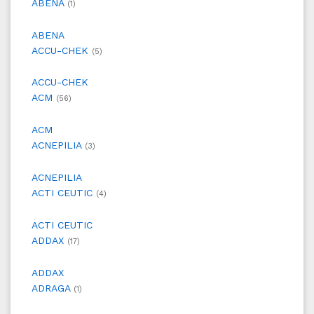
ABENA
(1)
ABENA
ACCU-CHEK
(5)
ACCU-CHEK
ACM
(56)
ACM
ACNEPILIA
(3)
ACNEPILIA
ACTI CEUTIC
(4)
ACTI CEUTIC
ADDAX
(17)
ADDAX
ADRAGA
(1)