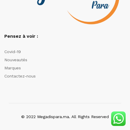
Pensez à voir :
Covid-19
Nouveautés
Marques
Contactez-nous
© 2022 Megadispara.ma. All Rights Reserved