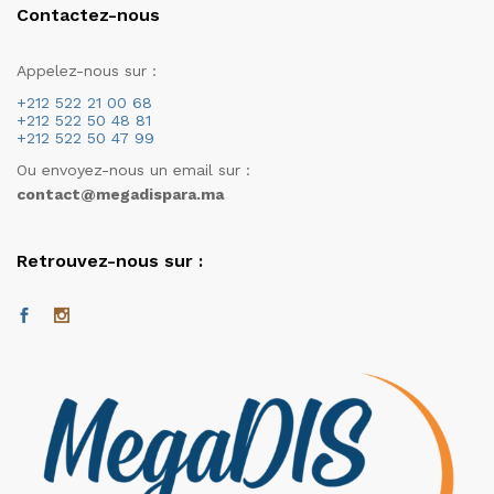
Contactez-nous
Appelez-nous sur :
+212 522 21 00 68
+212 522 50 48 81
+212 522 50 47 99
Ou envoyez-nous un email sur :
contact@megadispara.ma
Retrouvez-nous sur :