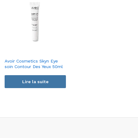
Avoir Cosmetics Skyn Eye
soin Contour Des Yeux 50ml
Lire la suite