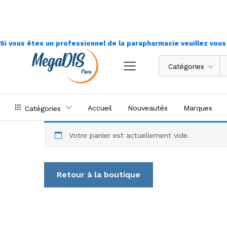
Si vous êtes un professionnel de la parapharmacie veuillez vou
Catégories
Accueil
Nouveautés
Marques
Catégories
Votre panier est actuellement vide.
Retour à la boutique