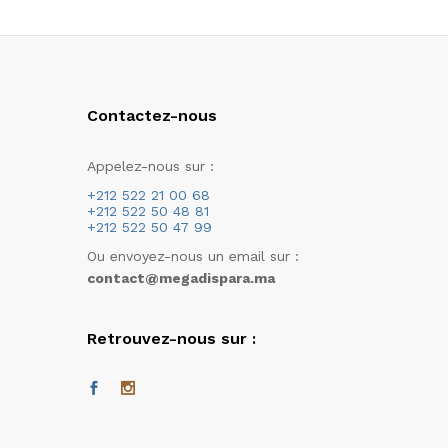
Contactez-nous
Appelez-nous sur :
+212 522 21 00 68
+212 522 50 48 81
+212 522 50 47 99
Ou envoyez-nous un email sur :
contact@megadispara.ma
Retrouvez-nous sur :