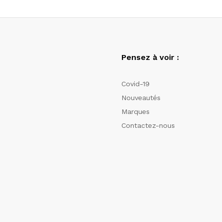
Pensez à voir :
Covid-19
Nouveautés
Marques
Contactez-nous