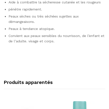
Aide à combattre la sécheresse cutanée et les rougeurs
pénètre rapidement.
Peaux sèches ou très séchées sujettes aux
démangeaisons.
Peaux à tendance atopique.
Convient aux peaux sensibles du nourrisson, de l’enfant et
de l’adulte. visage et corps.
Produits apparentés