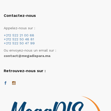
Contactez-nous
Appelez-nous sur :
+212 522 21 00 68
+212 522 50 48 81
+212 522 50 47 99
Ou envoyez-nous un email sur :
contact@megadispara.ma
Retrouvez-nous sur :