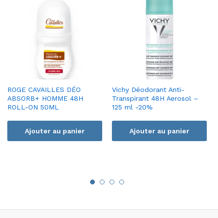
ROGE CAVAILLES DÉO
Vichy Déodorant Anti-
ABSORB+ HOMME 48H
Transpirant 48H Aerosol –
ROLL-ON 50ML
125 ml -20%
Ajouter au panier
Ajouter au panier