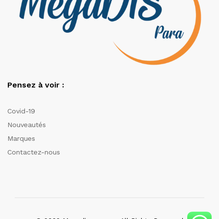
Pensez à voir :
Covid-19
Nouveautés
Marques
Contactez-nous