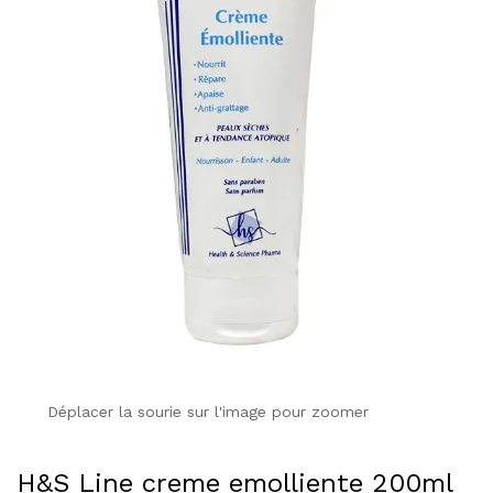
Déplacer la sourie sur l'image pour zoomer
H&S Line creme emolliente 200ml