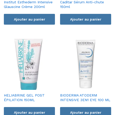
Institut Esthederm Intensive
Caditar Sérum Anti-chute
Glauscine Crème 200ml
150ml
Ajouter au panier
Ajouter au panier
HELIABRINE GEL POST
BIODERMA ATODERM
ÉPILATION 150ML
INTENSIVE 3EN1 EYE 100 ML
Ajouter au panier
Ajouter au panier