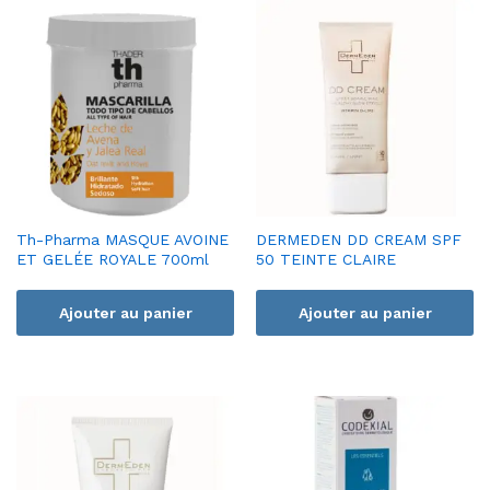
Th-Pharma MASQUE AVOINE
DERMEDEN DD CREAM SPF
ET GELÉE ROYALE 700ml
50 TEINTE CLAIRE
Ajouter au panier
Ajouter au panier