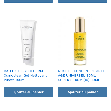
INSTITUT ESTHEDERM
NUXE LE CONCENTRÉ ANTI-
Osmoclean Gel Nettoyant
ÂGE UNIVERSEL 30ML
Pureté 150ml
SUPER SERUM [10] 30ML
Ajouter au panier
Ajouter au panier