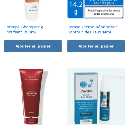
Forcapil Shampoing
CeraVe Crème Réparatrice
Fortifiant 200ml
Contour des Yeux 14ml
Ajouter au panier
Ajouter au panier