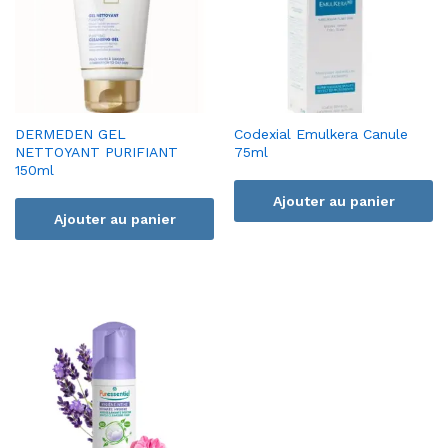
DERMEDEN GEL
Codexial Emulkera Canule
NETTOYANT PURIFIANT
75ml
150ml
Ajouter au panier
Ajouter au panier