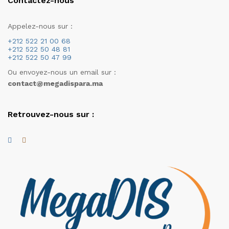
Contactez-nous
Appelez-nous sur :
+212 522 21 00 68
+212 522 50 48 81
+212 522 50 47 99
Ou envoyez-nous un email sur :
contact@megadispara.ma
Retrouvez-nous sur :