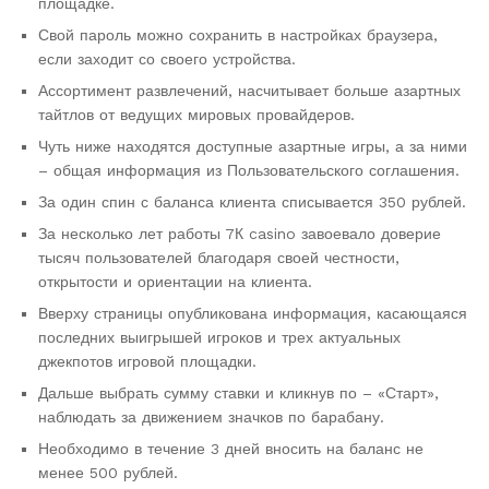
площадке.
Свой пароль можно сохранить в настройках браузера,
если заходит со своего устройства.
Ассортимент развлечений, насчитывает больше азартных
тайтлов от ведущих мировых провайдеров.
Чуть ниже находятся доступные азартные игры, а за ними
– общая информация из Пользовательского соглашения.
За один спин с баланса клиента списывается 350 рублей.
За несколько лет работы 7К casino завоевало доверие
тысяч пользователей благодаря своей честности,
открытости и ориентации на клиента.
Вверху страницы опубликована информация, касающаяся
последних выигрышей игроков и трех актуальных
джекпотов игровой площадки.
Дальше выбрать сумму ставки и кликнув по – «Старт»,
наблюдать за движением значков по барабану.
Необходимо в течение 3 дней вносить на баланс не
менее 500 рублей.