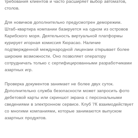
требования клиентов и часто расширяет выбор автоматов,
столов.
Для новичков дополнительно предусмотрен деморежим.
Штаб-квартира компании базируется на одном из островов
Карибского моря. Деятельность виртуальной платформы
курирует игорная комиссия Кюрасао. Наличие
подтвержденной международной лицензии открывает более
широкие возможности. Оно позволяет оператору
сотрудничать только с сертифицированными разработчиками
азартных игр.
Проверка документов занимает не более двух суток.
Дополнительно служба безопасности может запросить фото
дебетовой карты или скриншот экрана с персональными
сведениями в электронном сервисе. Клуб 7К взаимодействует
со многими компаниями, которые занимаются выпуском
азартных продуктов.