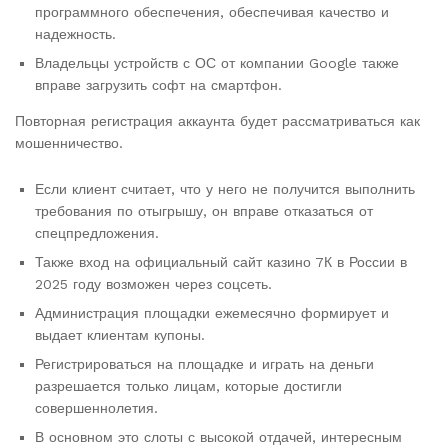
программного обеспечения, обеспечивая качество и
надежность.
Владельцы устройств с ОС от компании Google также
вправе загрузить софт на смартфон.
Повторная регистрация аккаунта будет рассматриваться как
мошенничество.
Если клиент считает, что у него не получится выполнить
требования по отыгрышу, он вправе отказаться от
спецпредложения.
Также вход на официальный сайт казино 7К в России в
2025 году возможен через соцсеть.
Администрация площадки ежемесячно формирует и
выдает клиентам купоны.
Регистрироваться на площадке и играть на деньги
разрешается только лицам, которые достигли
совершеннолетия.
В основном это слоты с высокой отдачей, интересным