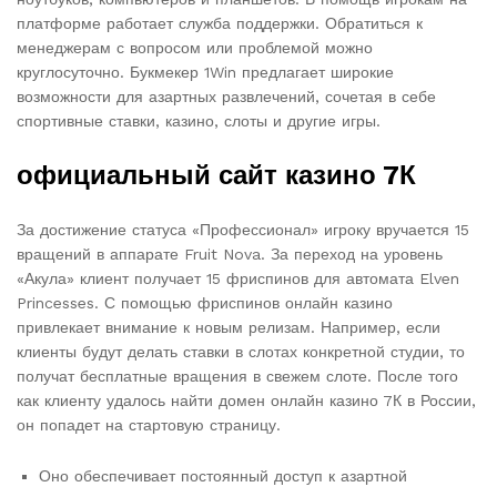
платформе работает служба поддержки. Обратиться к
менеджерам с вопросом или проблемой можно
круглосуточно. Букмекер 1Win предлагает широкие
возможности для азартных развлечений, сочетая в себе
спортивные ставки, казино, слоты и другие игры.
официальный сайт казино 7К
За достижение статуса «Профессионал» игроку вручается 15
вращений в аппарате Fruit Nova. За переход на уровень
«Акула» клиент получает 15 фриспинов для автомата Elven
Princesses. С помощью фриспинов онлайн казино
привлекает внимание к новым релизам. Например, если
клиенты будут делать ставки в слотах конкретной студии, то
получат бесплатные вращения в свежем слоте. После того
как клиенту удалось найти домен онлайн казино 7К в России,
он попадет на стартовую страницу.
Оно обеспечивает постоянный доступ к азартной