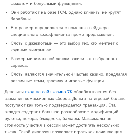
сюжетом и бонусными функциями.
Они работают на базе ГСЧ, однако клиенты не крутят
барабаны.
Его размер определяется с помощью вейджера —
специального коэффициента промо предложения.
Слоты с джекпотами — это выбор тех, кто мечтает о
крупных выигрышах.
Размер минимальной заявки зависит от выбранного
сервиса.
Слоты являются значительной частью казино, предлагая
различные темы, графику и игровые функции.
Депозиты
вход на сайт казино 7К
обрабатываются без
взимания комиссионных сборов. Деньги на игровой баланс
поступают как только подтверждается транзакция. Эта
вкладка содержит большое разнообразие модификаций
рулетки, покера, блэкджека, баккары. Максимальная
стоимость участия в сессии может достигать нескольких
тысяч. Такой диапазон позволяет играть как начинающим