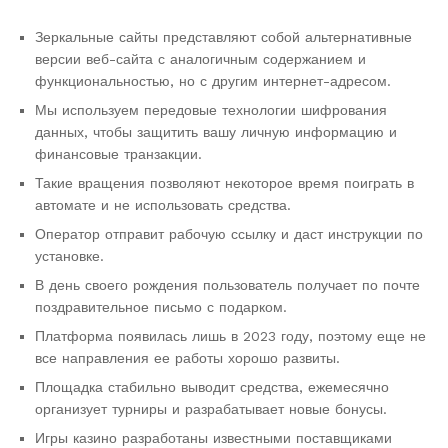
Зеркальные сайты представляют собой альтернативные
версии веб-сайта с аналогичным содержанием и
функциональностью, но с другим интернет-адресом.
Мы используем передовые технологии шифрования
данных, чтобы защитить вашу личную информацию и
финансовые транзакции.
Такие вращения позволяют некоторое время поиграть в
автомате и не использовать средства.
Оператор отправит рабочую ссылку и даст инструкции по
установке.
В день своего рождения пользователь получает по почте
поздравительное письмо с подарком.
Платформа появилась лишь в 2023 году, поэтому еще не
все направления ее работы хорошо развиты.
Площадка стабильно выводит средства, ежемесячно
организует турниры и разрабатывает новые бонусы.
Игры казино разработаны известными поставщиками