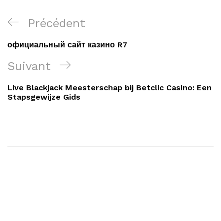
Navigation
Article
Précédent
de
précédent
официальный сайт казино R7
l’article
Article
Suivant
suivant
Live Blackjack Meesterschap bij Betclic Casino: Een
Stapsgewijze Gids