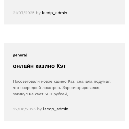
21/07/2025
by
lacdp_admin
general
онлайн казино Кэт
Посоветовали новое казино Кат, сначала подумал,
что очередной лохотрон. Зарегистрировался,
закинул на счет 500 рублей,…
22/06/2025
by
lacdp_admin