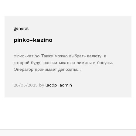
general
pinko-kazino
pinko-kazino Также можно выбрать валюту, в
которой будут рассчитываться лимиты и бонусы.
Оператор принимает депозиты…
28/05/2025
by
lacdp_admin