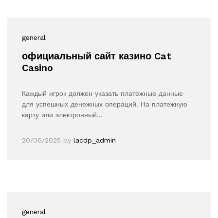
general
официальный сайт казино Cat
Casino
Каждый игрок должен указать платежные данные
для успешных денежных операций. На платежную
карту или электронный…
20/06/2025
by
lacdp_admin
general