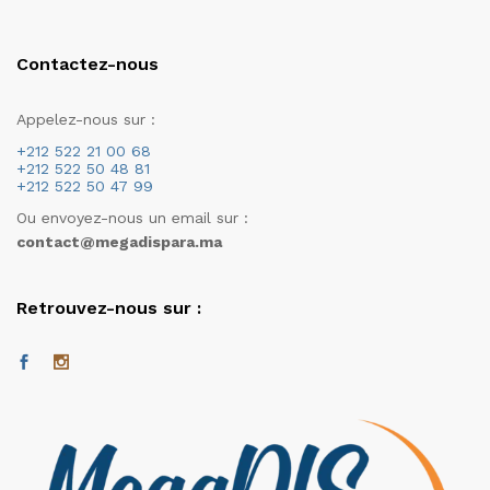
Contactez-nous
Appelez-nous sur :
+212 522 21 00 68
+212 522 50 48 81
+212 522 50 47 99
Ou envoyez-nous un email sur :
contact@megadispara.ma
Retrouvez-nous sur :