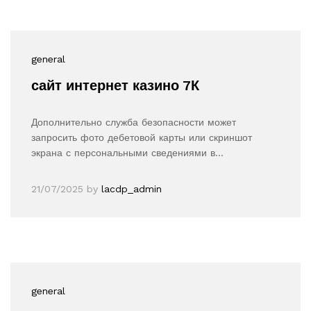
general
сайт интернет казино 7К
Дополнительно служба безопасности может
запросить фото дебетовой карты или скриншот
экрана с персональными сведениями в…
21/07/2025
by
lacdp_admin
general