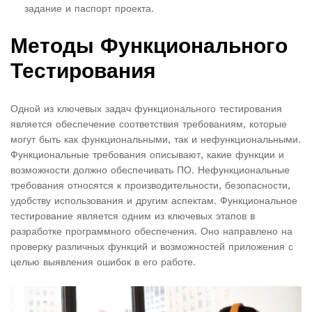
задание и паспорт проекта.
Методы Функционального
Тестирования
Одной из ключевых задач функционального тестирования
является обеспечение соответствия требованиям, которые
могут быть как функциональными, так и нефункциональными.
Функциональные требования описывают, какие функции и
возможности должно обеспечивать ПО. Нефункциональные
требования относятся к производительности, безопасности,
удобству использования и другим аспектам. Функциональное
тестирование является одним из ключевых этапов в
разработке программного обеспечения. Оно направлено на
проверку различных функций и возможностей приложения с
целью выявления ошибок в его работе.