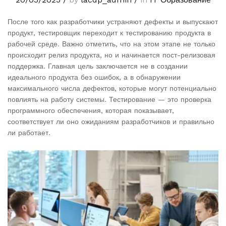
После того как разработчики устраняют дефекты и выпускают
продукт, тестировщик переходит к тестированию продукта в
рабочей среде. Важно отметить, что на этом этапе не только
происходит релиз продукта, но и начинается пост-релизовая
поддержка. Главная цель заключается не в создании
идеального продукта без ошибок, а в обнаружении
максимального числа дефектов, которые могут потенциально
повлиять на работу системы. Тестирование — это проверка
программного обеспечения, которая показывает,
соответствует ли оно ожиданиям разработчиков и правильно
ли работает.