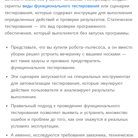
скрипты
виды функционального тестирования
или сценарии
тестирования, которые содержат инструкции для выполнения
определенных действий и проверки результатов. Статическое
тестирование — это вид проверки программного
обеспечения, который выполняется без запуска программы.
Представьте, что вы купили робота-пылесоса, а он вместо
уборки решил устроить вечеринку с вашими носками —
вот такие казусы и призвано предотвратить
функциональное тестирование.
Эти сценарии запускаются на специальных инструментах
для автоматизации тестирования, которые эмулируют
действия пользователя и анализируют результаты
выполнения.
Правильный подход к проведению функционального
тестирования позволяет выявить и устранить множество
ошибок и проблем до того, как они окажутся в реальных
условиях эксплуатации.
А именно, исследуются требования заказчика, техническое