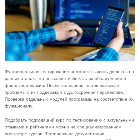
Функциональное тестирование помогает выявить дефекты на
ранних этапах, что позволяет избежать их обнаружения в
финальной версии. После написания тестов возникают
проблемы с их поддержкой в долгосрочной перспективе.
Проверка отдельных модулей программы на соответствие их
функционалу.
Подобрать подходящий курс по тестированию с актуальными
отзывами и рейтингами можно на специализированном
агрегаторе курсов. Тестирование документации