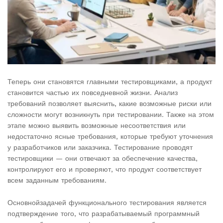
Теперь они становятся главными тестировщиками, а продукт
становится частью их повседневной жизни. Анализ
требований позволяет выяснить, какие возможные риски или
сложности могут возникнуть при тестировании. Также на этом
этапе можно выявить возможные несоответствия или
недостаточно ясные требования, которые требуют уточнения
у разработчиков или заказчика. Тестирование проводят
тестировщики — они отвечают за обеспечение качества,
контролируют его и проверяют, что продукт соответствует
всем заданным требованиям.
Основнойзадачей функционального тестирования является
подтверждение того, что разрабатываемый программный