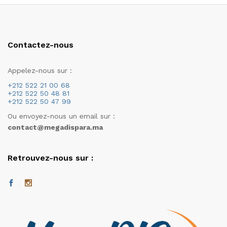
Contactez-nous
Appelez-nous sur :
+212 522 21 00 68
+212 522 50 48 81
+212 522 50 47 99
Ou envoyez-nous un email sur :
contact@megadispara.ma
Retrouvez-nous sur :