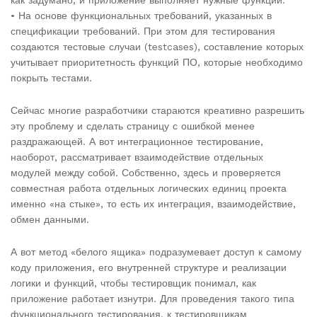
• На основе функциональных требований, указанных в
спецификации требований. При этом для тестирования
создаются тестовые случаи (testcases), составление которых
учитывает приоритетность функций ПО, которые необходимо
покрыть тестами.
Сейчас многие разработчики стараются креативно разрешить
эту проблему и сделать страницу с ошибкой менее
раздражающей. А вот интеграционное тестирование,
наоборот, рассматривает взаимодействие отдельных
модулей между собой. Собственно, здесь и проверяется
совместная работа отдельных логических единиц проекта
именно «на стыке», то есть их интеграция, взаимодействие,
обмен данными.
А вот метод «белого ящика» подразумевает доступ к самому
коду приложения, его внутренней структуре и реализации
логики и функций, чтобы тестировщик понимал, как
приложение работает изнутри. Для проведения такого типа
функционального тестирования, к тестировщикам