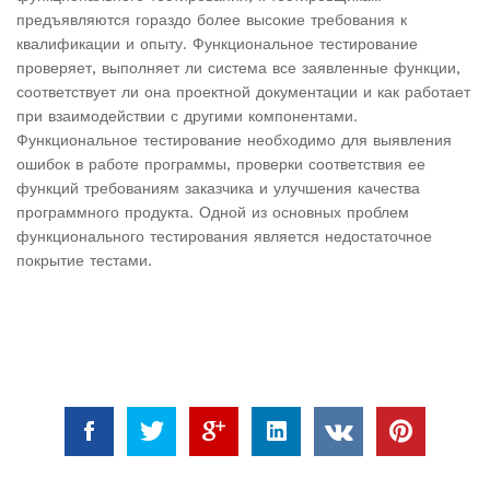
предъявляются гораздо более высокие требования к
квалификации и опыту. Функциональное тестирование
проверяет, выполняет ли система все заявленные функции,
соответствует ли она проектной документации и как работает
при взаимодействии с другими компонентами.
Функциональное тестирование необходимо для выявления
ошибок в работе программы, проверки соответствия ее
функций требованиям заказчика и улучшения качества
программного продукта. Одной из основных проблем
функционального тестирования является недостаточное
покрытие тестами.