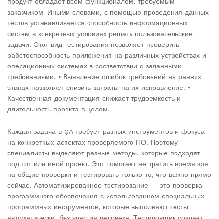
продукт обладает всем функционалом, требуемым
заказчиком. Иными словами, с помощью проведения данных
тестов устанавливается способность информационных
систем в конкретных условиях решать пользовательские
задачи. Этот вид тестирования позволяет проверить
работоспособность приложения на различных устройствах и
операционных системах в соответствии с заданными
требованиями. ⦁ Выявление ошибок требований на ранних
этапах позволяет снизить затраты на их исправление. ⦁
Качественная документация снижает трудоемкость и
длительность проекта в целом.
Каждая задача в QA требует разных инструментов и фокуса
на конкретных аспектах проверяемого ПО. Поэтому
специалисты выделяют разные методы, которые подходят
под тот или иной проект. Это помогает не тратить время зря
на общие проверки и тестировать только то, что важно прямо
сейчас. Автоматизированное тестирование — это проверка
программного обеспечения с использованием специальных
программных инструментов, которые выполняют тесты
автоматически, без участия человека. Тестировщик создает