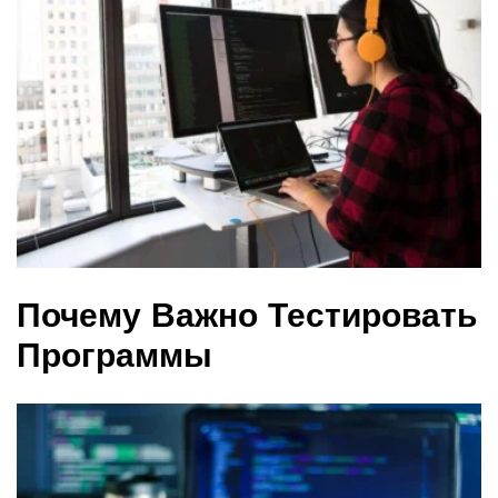
Почему Важно Тестировать
Программы