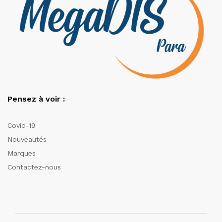
Pensez à voir :
Covid-19
Nouveautés
Marques
Contactez-nous