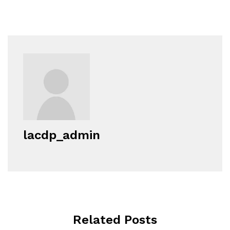
lacdp_admin
Related Posts