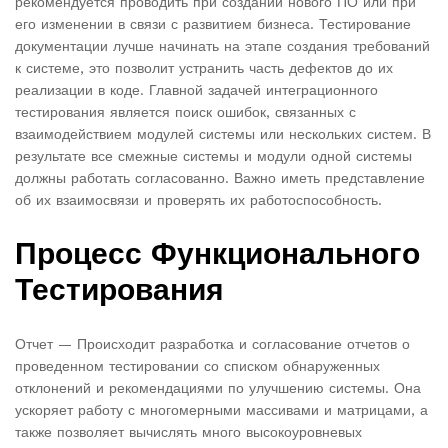
рекомендуется проводить при создании нового ПО или при
его изменении в связи с развитием бизнеса. Тестирование
документации лучше начинать на этапе создания требований
к системе, это позволит устранить часть дефектов до их
реализации в коде. Главной задачей интеграционного
тестирования является поиск ошибок, связанных с
взаимодействием модулей системы или нескольких систем. В
результате все смежные системы и модули одной системы
должны работать согласованно. Важно иметь представление
об их взаимосвязи и проверять их работоспособность.
Процесс Функционального
Тестирования
Отчет — Происходит разработка и согласование отчетов о
проведенном тестировании со списком обнаруженных
отклонений и рекомендациями по улучшению системы. Она
ускоряет работу с многомерными массивами и матрицами, а
также позволяет вычислять много высокоуровневых