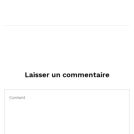
Laisser un commentaire