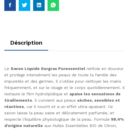
Déscription
Le
Savon Liquide Surgras Puressentiel
nettoie en douceur
et protège intensément les peaux de toute la famille des
impuretés et des germes. Il s’utilise pour nettoyer les mains
fréquemment, et sur le visage et le corps quotidiennement. Il
restaure le film hydrolipidique et
apaise les sensations de
tiraillements
. Il convient aux peaux
sèches, sensibles et
réactives
, car il nourrit et a un effet ultra-apaisant. Ce
savon laisse la peau saine et délicatement parfumée, et
respecte l’équilibre physiologique de la peau. Formule
98,4%
d’origine naturelle
aux Huiles Essentielles BIO de Citron,