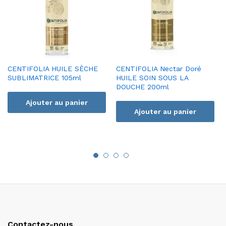
CENTIFOLIA HUILE SÈCHE
CENTIFOLIA Nectar Doré
SUBLIMATRICE 105ml
HUILE SOIN SOUS LA
DOUCHE 200ml
Ajouter au panier
Ajouter au panier
Contactez-nous