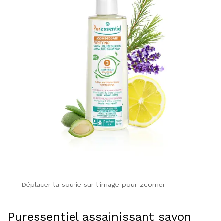
Déplacer la sourie sur l'image pour zoomer
Puressentiel assainissant savon