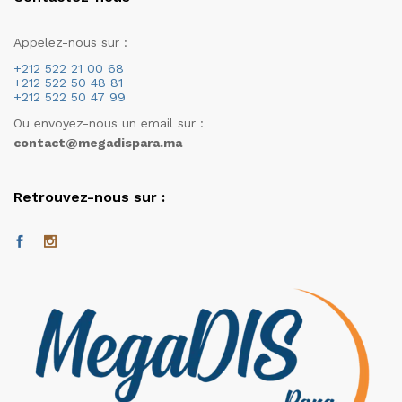
Appelez-nous sur :
+212 522 21 00 68
+212 522 50 48 81
+212 522 50 47 99
Ou envoyez-nous un email sur :
contact@megadispara.ma
Retrouvez-nous sur :