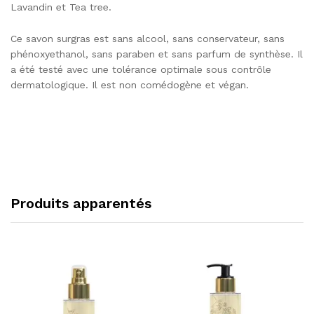
Lavandin et Tea tree.
Ce savon surgras est sans alcool, sans conservateur, sans
phénoxyethanol, sans paraben et sans parfum de synthèse. Il
a été testé avec une tolérance optimale sous contrôle
dermatologique. Il est non comédogène et végan.
Produits apparentés