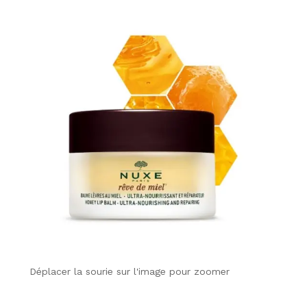
Déplacer la sourie sur l'image pour zoomer