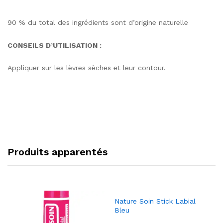
90 % du total des ingrédients sont d’origine naturelle
CONSEILS D’UTILISATION :
Appliquer sur les lèvres sèches et leur contour.
Produits apparentés
Nature Soin Stick Labial
Bleu