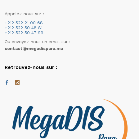
Appelez-nous sur :
+212 522 21 00 68
+212 522 50 48 81
+212 522 50 47 99
Ou envoyez-nous un email sur :
contact@megadispara.ma
Retrouvez-nous sur :