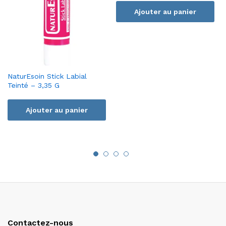
Ajouter au panier
NaturEsoin Stick Labial
Teinté – 3,35 G
Ajouter au panier
Contactez-nous