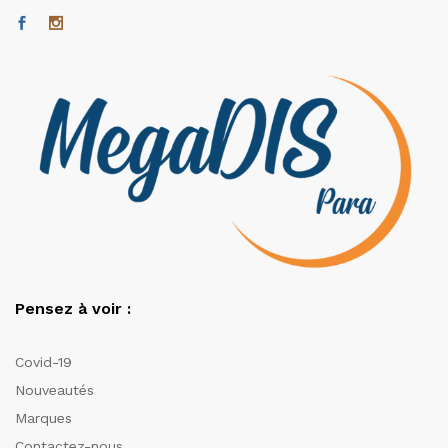
Pensez à voir :
Covid-19
Nouveautés
Marques
Contactez-nous