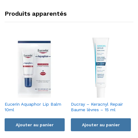
Produits apparentés
Eucerin Aquaphor Lip Balm
Ducray – Keracnyl Repair
10ml
Baume lèvres – 15 ml
Ajouter au panier
Ajouter au panier