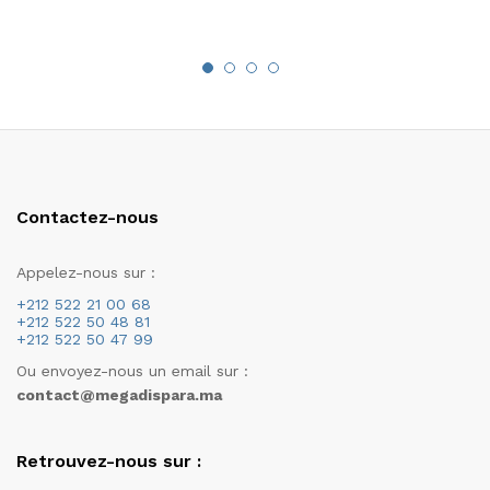
Contactez-nous
Appelez-nous sur :
+212 522 21 00 68
+212 522 50 48 81
+212 522 50 47 99
Ou envoyez-nous un email sur :
contact@megadispara.ma
Retrouvez-nous sur :