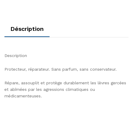
Déscription
Description
Protecteur, réparateur. Sans parfum, sans conservateur.
Répare, assouplit et protège durablement les lèvres gercées
et abîmées par les agressions climatiques ou
médicamenteuses.