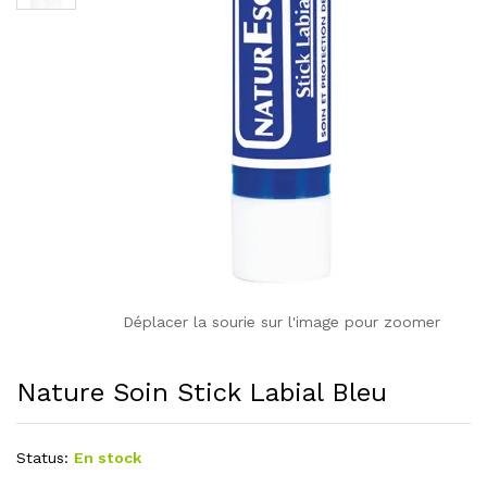
Déplacer la sourie sur l'image pour zoomer
Nature Soin Stick Labial Bleu
Status:
En stock