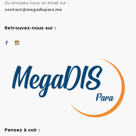
Ou envoyez-nous un email sur :
contact@megadispara.ma
Retrouvez-nous sur :
Pensez à voir :