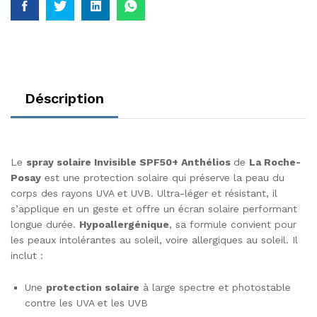
Déscription
Le
spray solaire Invisible SPF50+ Anthélios
de
La Roche-
Posay
est une protection solaire qui préserve la peau du
corps des rayons UVA et UVB. Ultra-léger et résistant, il
s’applique en un geste et offre un écran solaire performant
longue durée.
Hypoallergénique
, sa formule convient pour
les peaux intolérantes au soleil, voire allergiques au soleil. Il
inclut :
Une
protection solaire
à large spectre et photostable
contre les UVA et les UVB