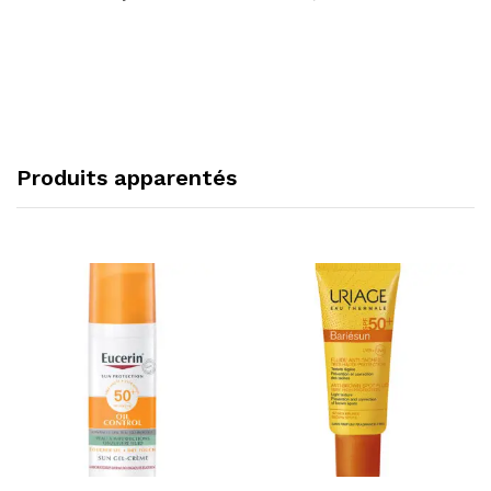
Produits apparentés