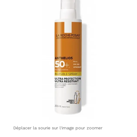
Déplacer la sourie sur l'image pour zoomer