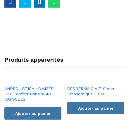
Produits apparentés
ANDROLISTICA HOMMES
SESDERMA C VIT Sérum
50+ Confort Urinaire 40
Liposomique 30 ML
CAPSULES
Ajouter au panier
Ajouter au panier