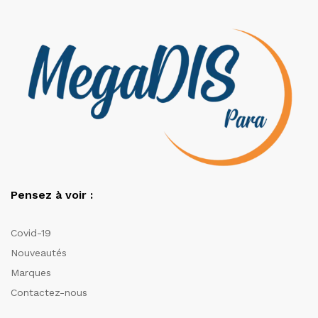
Pensez à voir :
Covid-19
Nouveautés
Marques
Contactez-nous