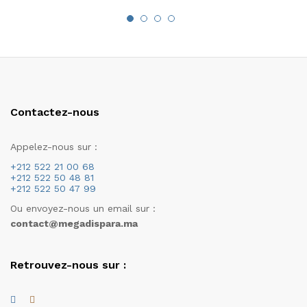
Contactez-nous
Appelez-nous sur :
+212 522 21 00 68
+212 522 50 48 81
+212 522 50 47 99
Ou envoyez-nous un email sur :
contact@megadispara.ma
Retrouvez-nous sur :