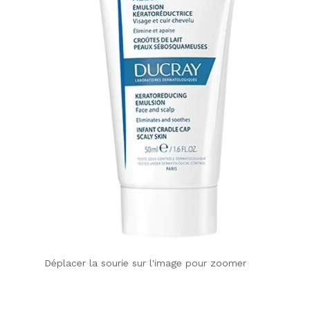
Déplacer la sourie sur l'image pour zoomer