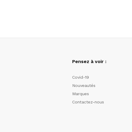
Pensez à voir :
Covid-19
Nouveautés
Marques
Contactez-nous