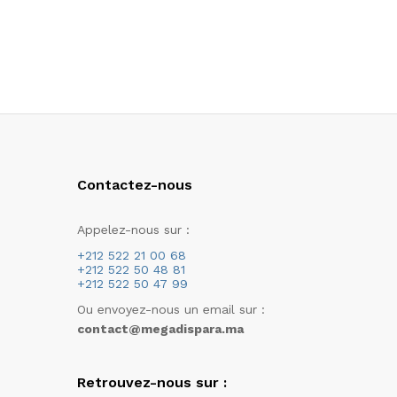
Contactez-nous
Appelez-nous sur :
+212 522 21 00 68
+212 522 50 48 81
+212 522 50 47 99
Ou envoyez-nous un email sur :
contact@megadispara.ma
Retrouvez-nous sur :