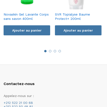
Novaskin Gel Lavante Corps
SVR Topialyse Baume
sans savon 400ml
Protect+ 200ml
Ajouter au panier
Ajouter au panier
Contactez-nous
Appelez-nous sur :
+212 522 21 00 68
+212 522 50 48 81