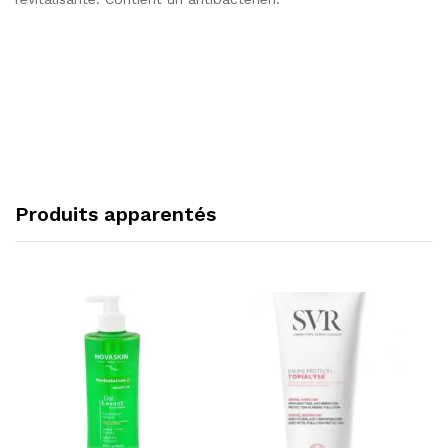
Produits apparentés