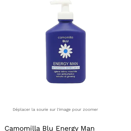
Déplacer la sourie sur l'image pour zoomer
Camomilla Blu Energy Man