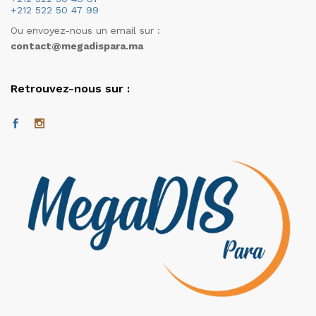
+212 522 50 47 99
Ou envoyez-nous un email sur :
contact@megadispara.ma
Retrouvez-nous sur :