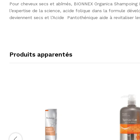
Pour cheveux secs et abîmés, BIONNEX Organica Shampoing P
l’expertise de la science, acide folique dans la formule dév
deviennent secs et l’Acide Pantothénique aide à revitaliser le
Produits apparentés