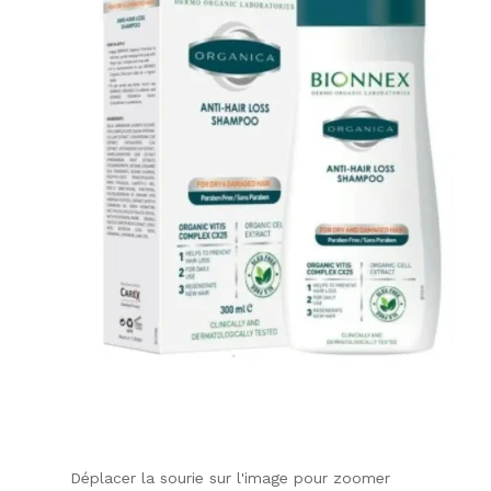
Déplacer la sourie sur l'image pour zoomer