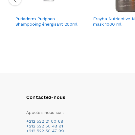
Puriaderm Puriphan
Erayba Nutriactive N
Shampooing énergisant 200ml
mask 1000 ml
Contactez-nous
Appelez-nous sur :
+212 522 21 00 68
+212 522 50 48 81
+212 522 50 47 99