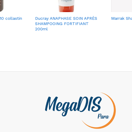
10 collastin
Ducray ANAPHASE SOIN APRÈS
Marrak Sh
SHAMPOOING FORTIFIANT
200ml