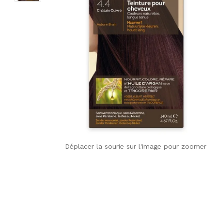
Déplacer la sourie sur l'image pour zoomer