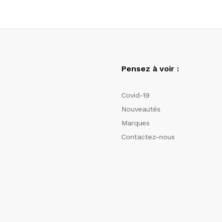
Pensez à voir :
Covid-19
Nouveautés
Marques
Contactez-nous