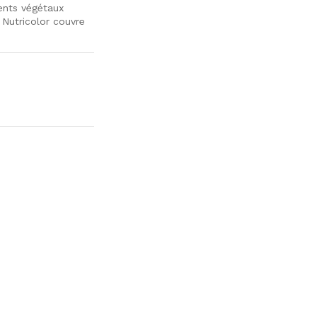
ients végétaux
 Nutricolor couvre