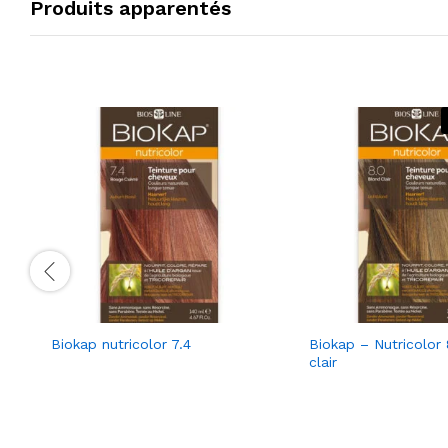
Produits apparentés
Biokap nutricolor 7.4
Biokap – Nutricolor
clair