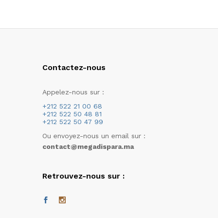
Contactez-nous
Appelez-nous sur :
+212 522 21 00 68
+212 522 50 48 81
+212 522 50 47 99
Ou envoyez-nous un email sur :
contact@megadispara.ma
Retrouvez-nous sur :