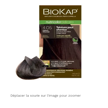
Déplacer la sourie sur l'image pour zoomer