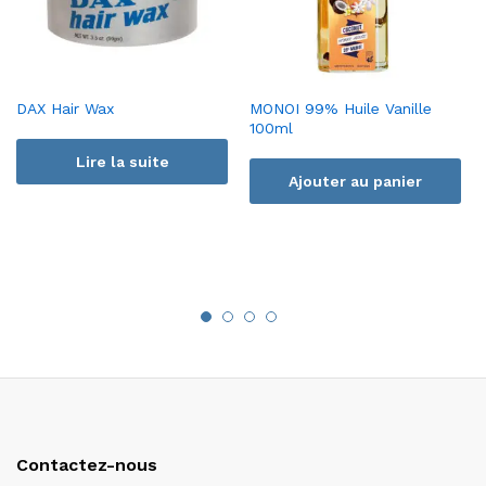
DAX Hair Wax
MONOI 99% Huile Vanille
100ml
Lire la suite
Ajouter au panier
Contactez-nous