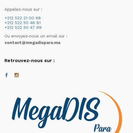
Appelez-nous sur :
+212 522 21 00 68
+212 522 50 48 81
+212 522 50 47 99
Ou envoyez-nous un email sur :
contact@megadispara.ma
Retrouvez-nous sur :