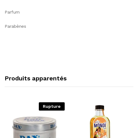
Parfum
Parabènes
Produits apparentés
Rupture