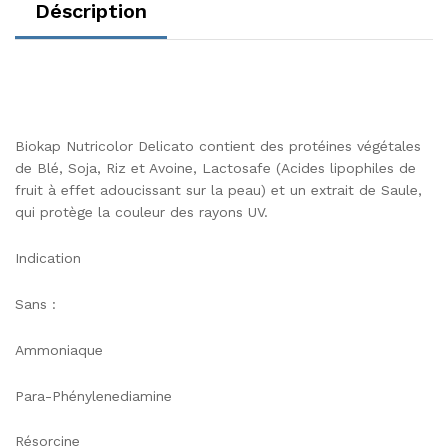
Déscription
Biokap Nutricolor Delicato contient des protéines végétales
de Blé, Soja, Riz et Avoine, Lactosafe (Acides lipophiles de
fruit à effet adoucissant sur la peau) et un extrait de Saule,
qui protège la couleur des rayons UV.
Indication
Sans :
Ammoniaque
Para-Phénylenediamine
Résorcine