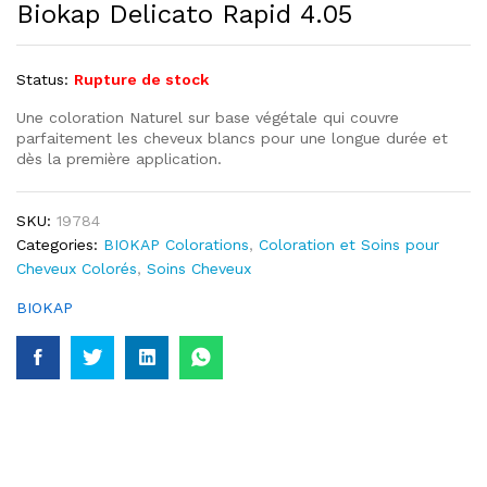
Biokap Delicato Rapid 4.05
Status:
Rupture de stock
Une coloration Naturel sur base végétale qui couvre
parfaitement les cheveux blancs pour une longue durée et
dès la première application.
SKU:
19784
Categories:
BIOKAP Colorations
,
Coloration et Soins pour
Cheveux Colorés
,
Soins Cheveux
BIOKAP