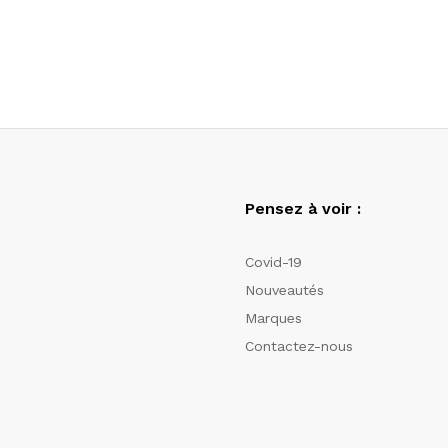
Pensez à voir :
Covid-19
Nouveautés
Marques
Contactez-nous