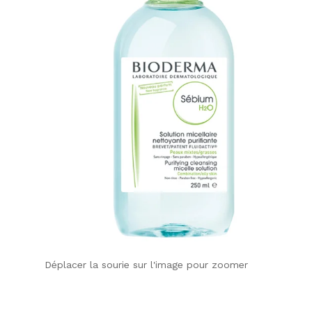
Déplacer la sourie sur l'image pour zoomer