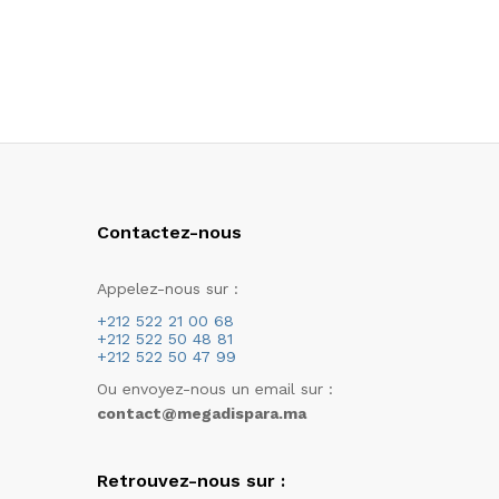
Contactez-nous
Appelez-nous sur :
+212 522 21 00 68
+212 522 50 48 81
+212 522 50 47 99
Ou envoyez-nous un email sur :
contact@megadispara.ma
Retrouvez-nous sur :