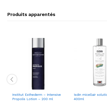
Produits apparentés
Institut Esthederm – Intensive
Isdin micellair soluti
Propolis Lotion – 200 ml
400ml