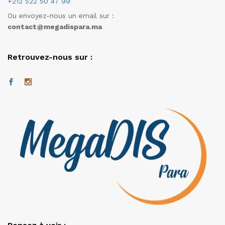
+212 522 50 47 99
Ou envoyez-nous un email sur :
contact@megadispara.ma
Retrouvez-nous sur :