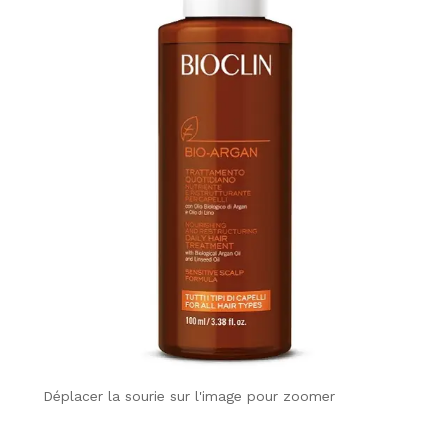
Déplacer la sourie sur l'image pour zoomer