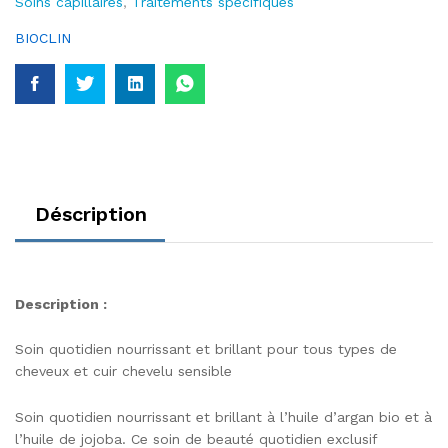
Soins capillaires
,
Traitements spécifiques
BIOCLIN
Déscription
Description :
Soin quotidien nourrissant et brillant pour tous types de
cheveux et cuir chevelu sensible
Soin quotidien nourrissant et brillant à l’huile d’argan bio et à
l’huile de jojoba. Ce soin de beauté quotidien exclusif