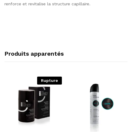
renforce et revitalise la structure capillaire.
Produits apparentés
Rupture