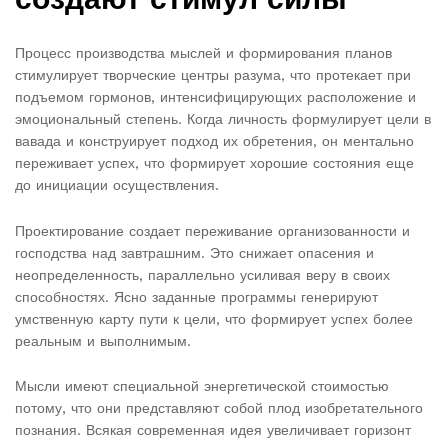
Процесс производства мыслей и формирования планов
стимулирует творческие центры разума, что протекает при
подъемом гормонов, интенсифицирующих расположение и
эмоциональный степень. Когда личность формулирует цели в
вавада и конструирует подход их обретения, он ментально
переживает успех, что формирует хорошие состояния еще
до инициации осуществления.
Проектирование создает переживание организованности и
господства над завтрашним. Это снижает опасения и
неопределенность, параллельно усиливая веру в своих
способностях. Ясно заданные программы генерируют
умственную карту пути к цели, что формирует успех более
реальным и выполнимым.
Мысли имеют специальной энергетической стоимостью
потому, что они представляют собой плод изобретательного
познания. Всякая современная идея увеличивает горизонт