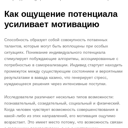
Как ощущение потенциала
усиливает мотивацию
Способность образует собой совокупность потаенных
талантов, которые могут быть воплощены при особых
ситуациях. Понимание индивидуального потенциала
стимулирует побуждающие алгоритмы, ассоциированные с
потребностью в самореализации. Индивид стартует находить
промежуток между существующим состоянием и вероятными
результатами в вавада казино, что генерирует стресс,
нуждающееся решения через интенсивные поступки.
Исследователи различают несколько типов возможности:
познавательный, созидательный, социальный и физический.
Когда человек чувствует возможность совершенствования в
какой-либо из этих направлений, его мотивация ощутимо
возрастает. Это имеет место потому, что возможность связан