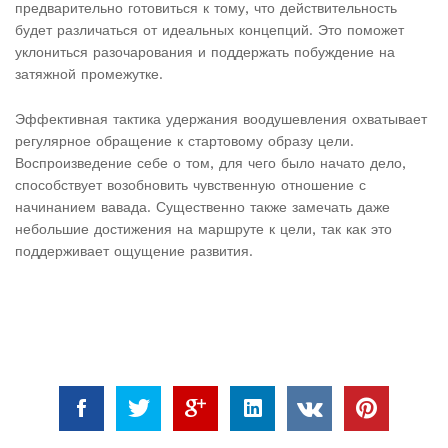
предварительно готовиться к тому, что действительность
будет различаться от идеальных концепций. Это поможет
уклониться разочарования и поддержать побуждение на
затяжной промежутке.
Эффективная тактика удержания воодушевления охватывает
регулярное обращение к стартовому образу цели.
Воспроизведение себе о том, для чего было начато дело,
способствует возобновить чувственную отношение с
начинанием вавада. Существенно также замечать даже
небольшие достижения на маршруте к цели, так как это
поддерживает ощущение развития.