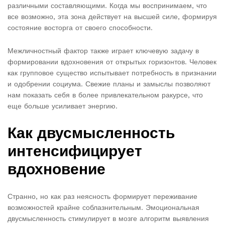
различными составляющими. Когда мы воспринимаем, что
все возможно, эта зона действует на высшей силе, формируя
состояние восторга от своего способности.
Межличностный фактор также играет ключевую задачу в
формировании вдохновения от открытых горизонтов. Человек
как групповое существо испытывает потребность в признании
и одобрении социума. Свежие планы и замыслы позволяют
нам показать себя в более привлекательном ракурсе, что
еще больше усиливает энергию.
Как двусмысленность
интенсифицирует
вдохновение
Странно, но как раз неясность формирует переживание
возможностей крайне соблазнительным. Эмоциональная
двусмысленность стимулирует в мозге алгоритм выявления