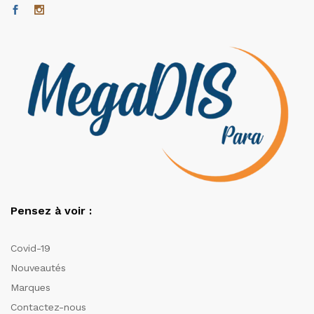
Pensez à voir :
Covid-19
Nouveautés
Marques
Contactez-nous