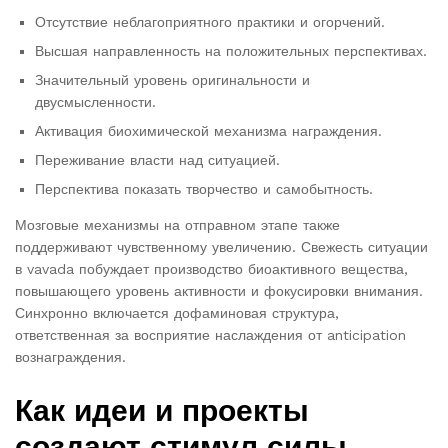
Отсутствие неблагоприятного практики и огорчений.
Высшая направленность на положительных перспективах.
Значительный уровень оригинальности и
двусмысленности.
Активация биохимической механизма награждения.
Переживание власти над ситуацией.
Перспектива показать творчество и самобытность.
Мозговые механизмы на отправном этапе также
поддерживают чувственному увеличению. Свежесть ситуации
в vavada побуждает производство биоактивного вещества,
повышающего уровень активности и фокусировки внимания.
Синхронно включается дофаминовая структура,
ответственная за восприятие наслаждения от anticipation
вознаграждения.
Как идеи и проекты
создают стимул силы