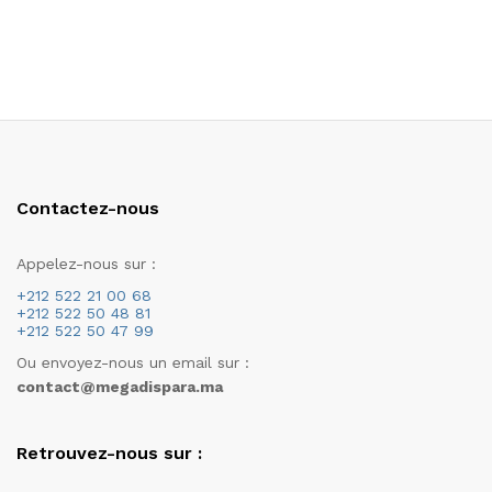
Contactez-nous
Appelez-nous sur :
+212 522 21 00 68
+212 522 50 48 81
+212 522 50 47 99
Ou envoyez-nous un email sur :
contact@megadispara.ma
Retrouvez-nous sur :