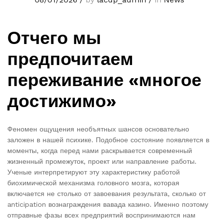
Отчего мы
предпочитаем
переживание «многое
достижимо»
Феномен ощущения необъятных шансов основательно
заложен в нашей психике. Подобное состояние появляется в
моменты, когда перед нами раскрывается современный
жизненный промежуток, проект или направление работы.
Ученые интерпретируют эту характеристику работой
биохимической механизма головного мозга, которая
включается не столько от завоевания результата, сколько от
anticipation вознаграждения вавада казино. Именно поэтому
отправные фазы всех предприятий воспринимаются нам