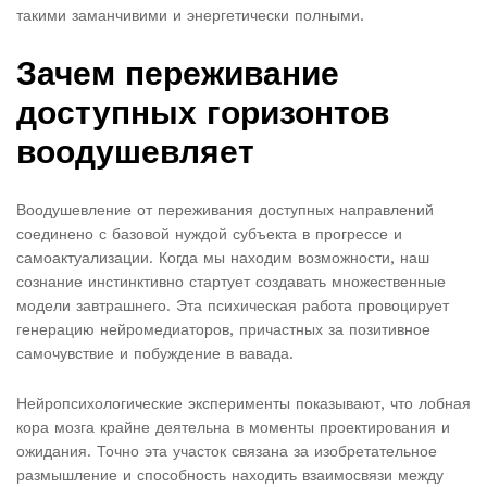
такими заманчивими и энергетически полными.
Зачем переживание
доступных горизонтов
воодушевляет
Воодушевление от переживания доступных направлений
соединено с базовой нуждой субъекта в прогрессе и
самоактуализации. Когда мы находим возможности, наш
сознание инстинктивно стартует создавать множественные
модели завтрашнего. Эта психическая работа провоцирует
генерацию нейромедиаторов, причастных за позитивное
самочувствие и побуждение в вавада.
Нейропсихологические эксперименты показывают, что лобная
кора мозга крайне деятельна в моменты проектирования и
ожидания. Точно эта участок связана за изобретательное
размышление и способность находить взаимосвязи между