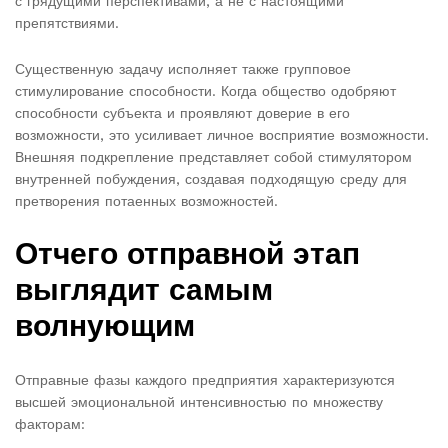
с грядущими перспективами, а не с настоящими
препятствиями.
Существенную задачу исполняет также групповое
стимулирование способности. Когда общество одобряют
способности субъекта и проявляют доверие в его
возможности, это усиливает личное восприятие возможности.
Внешняя подкрепление представляет собой стимулятором
внутренней побуждения, создавая подходящую среду для
претворения потаенных возможностей.
Отчего отправной этап
выглядит самым
волнующим
Отправные фазы каждого предприятия характеризуются
высшей эмоциональной интенсивностью по множеству
факторам: