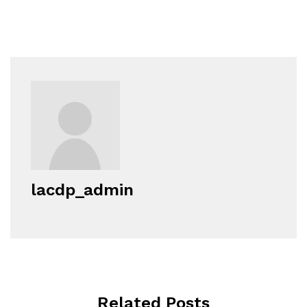
lacdp_admin
Related Posts