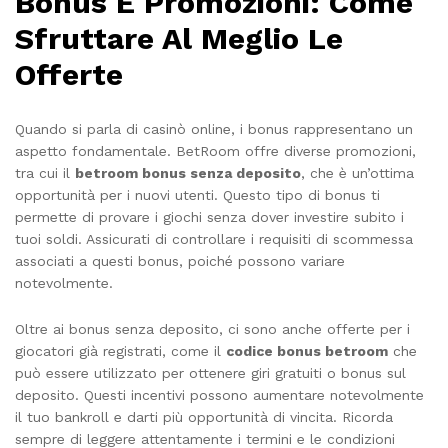
Bonus E Promozioni: Come
Sfruttare Al Meglio Le
Offerte
Quando si parla di casinò online, i bonus rappresentano un
aspetto fondamentale. BetRoom offre diverse promozioni,
tra cui il
betroom bonus senza deposito
, che è un’ottima
opportunità per i nuovi utenti. Questo tipo di bonus ti
permette di provare i giochi senza dover investire subito i
tuoi soldi. Assicurati di controllare i requisiti di scommessa
associati a questi bonus, poiché possono variare
notevolmente.
Oltre ai bonus senza deposito, ci sono anche offerte per i
giocatori già registrati, come il
codice bonus betroom
che
può essere utilizzato per ottenere giri gratuiti o bonus sul
deposito. Questi incentivi possono aumentare notevolmente
il tuo bankroll e darti più opportunità di vincita. Ricorda
sempre di leggere attentamente i termini e le condizioni