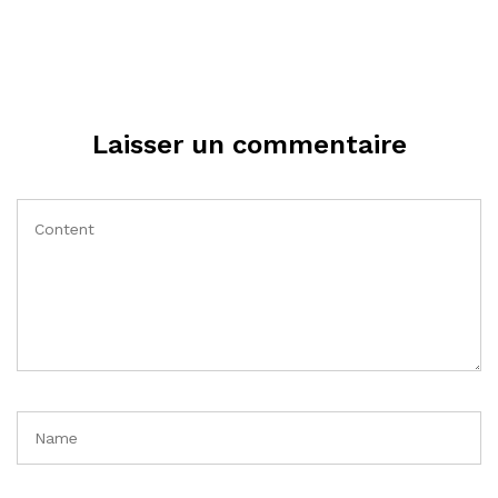
Laisser un commentaire