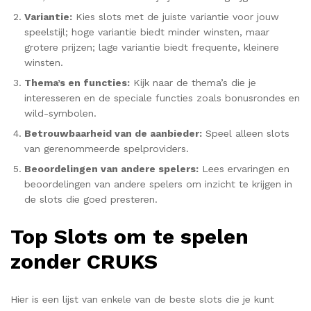
Variantie:
Kies slots met de juiste variantie voor jouw
speelstijl; hoge variantie biedt minder winsten, maar
grotere prijzen; lage variantie biedt frequente, kleinere
winsten.
Thema’s en functies:
Kijk naar de thema’s die je
interesseren en de speciale functies zoals bonusrondes en
wild-symbolen.
Betrouwbaarheid van de aanbieder:
Speel alleen slots
van gerenommeerde spelproviders.
Beoordelingen van andere spelers:
Lees ervaringen en
beoordelingen van andere spelers om inzicht te krijgen in
de slots die goed presteren.
Top Slots om te spelen
zonder CRUKS
Hier is een lijst van enkele van de beste slots die je kunt