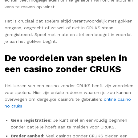
echter veel mogelijkheden om te genieten van online slots en
kans te maken op winst.
Het is cruciaal dat spelers altijd verantwoordelijk met gokken
omgaan, ongeacht of ze wel of niet in CRUKS staan
geregistreerd. Speel met mate en stel een budget in voordat
je aan het gokken begint.
De voordelen van spelen in
een casino zonder CRUKS
Het kiezen van een casino zonder CRUKS heeft zijn voordelen
voor spelers. Hier zijn enkele redenen waarom je zou kunnen
overwegen om dergelijke casino’s te gebruiken:
online casino
no cruks
Geen registraties:
Je kunt snel en eenvoudig beginnen
zonder dat je je hoeft aan te melden voor CRUKS.
Breder aanbod:
Veel casinos zonder CRUKS bieden een