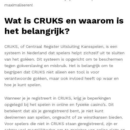
maximaliseren!
Wat is CRUKS en waarom is
het belangrijk?
CRUKS, of Centraal Register Uitsluiting Kansspelen, is een
systeem in Nederland dat spelers helpt zichzelf uit te sluiten
van het gokken. Dit systeem is opgericht om te beschermen
tegen gokverslaving en misbruik. Het is belangrijk om te
begrijpen dat CRUKS niet alleen een tool is voor
verantwoorde gokken, maar ook invloed heeft op waar en
hoe je kunt spelen.
Wanneer je je registreert in CRUKS, krijg je beperkingen
opgelegd bij het spelen in online en fysieke casino’s. Dit
betekent dat als je geregistreerd bent, je niet kunt
deelnemen aan spellen, ongeacht of ze winstkansen bieden.
Voor spelers die niet in CRUKS staan geregistreerd, zijn er