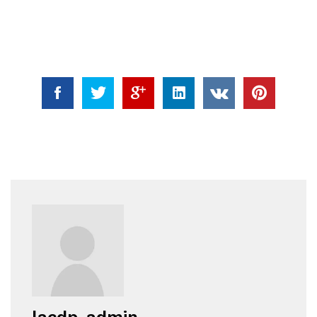
lacdp_admin