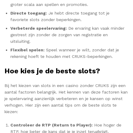
groter scala aan spellen en promoties.
Directe toegang:
Je hebt directe toegang tot je
favoriete slots zonder beperkingen.
Verbeterde speelervaring:
De ervaring kan vaak minder
gestrest zijn zonder de zorgen van registratie en
uitsluiting.
Flexibel spelen:
Speel wanneer je wilt, zonder dat je
rekening hoeft te houden met CRUKS-beperkingen.
Hoe kies je de beste slots?
Bij het kiezen van slots in een casino zonder CRUKS zijn een
aantal factoren belangrijk. Het kennen van deze factoren kan
je spelervaring aanzienlijk verbeteren en je kansen op winst
verhogen. Hier zijn een aantal tips om de beste slots te
kiezen:
Controleer de RTP (Return to Player):
Hoe hoger de
RTP, hoe beter de kans dat je je inzet terugkrijgt.