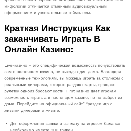
мифологии отличается отменным аудиовизуальным
оформлением и увлекательным геймплеем.
Краткая Инструкция Как
заканчивать Играть В
Онлайн Казино:
Live-казино – это специфическая возможность почувствовать
сам в настоящем казино, не выходя один дома. Благодаря
современные технологиям, вы можешь играть за столиком с
реальными дилерами, которые раздают карты, вращают
рулетку одноиз бросают кости. First казино дает игрокам
возможность играть а в настоящем казино, но не выйдет из
дома. Перейдите на официальный сайт” “раздел игр с
живыми дилерами и живите.
Для оформления заявки и выплату на игровом балансе
необходимо имеете 200 гривен.