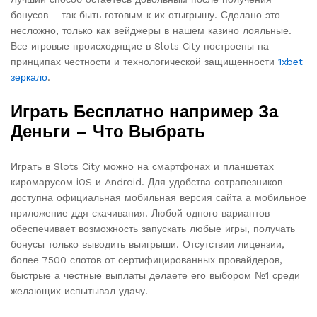
бонусов – так быть готовым к их отыгрышу. Сделано это
несложно, только как вейджеры в нашем казино лояльные.
Все игровые происходящие в Slots City построены на
принципах честности и технологической защищенности
1xbet
зеркало
.
Играть Бесплатно например За
Деньги – Что Выбрать
Играть в Slots City можно на смартфонах и планшетах
киромарусом iOS и Android. Для удобства сотрапезников
доступна официальная мобильная версия сайта а мобильное
приложение ддя скачивания. Любой одного вариантов
обеспечивает возможность запускать любые игры, получать
бонусы только выводить выигрыши. Отсутствии лицензии,
более 7500 слотов от сертифицированных провайдеров,
быстрые а честные выплаты делаете его выбором №1 среди
желающих испытывал удачу.