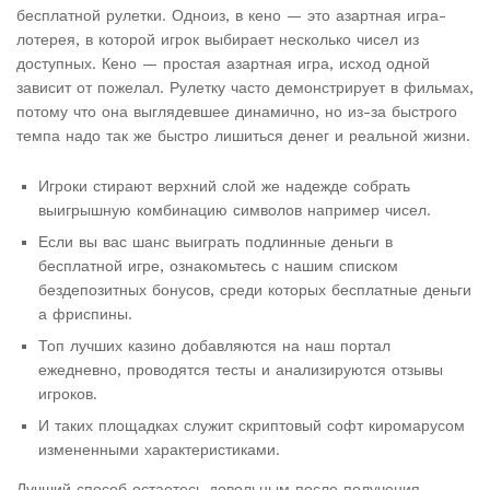
бесплатной рулетки. Одноиз, в кено — это азартная игра-
лотерея, в которой игрок выбирает несколько чисел из
доступных. Кено — простая азартная игра, исход одной
зависит от пожелал. Рулетку часто демонстрирует в фильмах,
потому что она выглядевшее динамично, но из-за быстрого
темпа надо так же быстро лишиться денег и реальной жизни.
Игроки стирают верхний слой же надежде собрать
выигрышную комбинацию символов например чисел.
Если вы вас шанс выиграть подлинные деньги в
бесплатной игре, ознакомьтесь с нашим списком
бездепозитных бонусов, среди которых бесплатные деньги
а фриспины.
Топ лучших казино добавляются на наш портал
ежедневно, проводятся тесты и анализируются отзывы
игроков.
И таких площадках служит скриптовый софт киромарусом
измененными характеристиками.
Лучший способ остаетесь довольным после получения