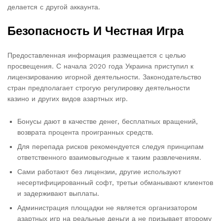
делается с другой аккаунта.
Безопасность И Честная Игра
Предоставленная информация размещается с целью
просвещения. С начала 2020 года Украина приступил к
лицензированию игорной деятельности. Законодательство
стран предполагает строгую регулировку деятельности
казино и других видов азартных игр.
Бонусы дают в качестве денег, бесплатных вращений,
возврата процента проигранных средств.
Для перепада рисков рекомендуется следуя принципам
ответственного взаимовыгодные к таким развлечениям.
Сами работают без лицензии, другие используют
несертифицированный софт, третьи обманывают клиентов
и задерживают выплаты.
Администрация площадки не является организатором
азартных игр на реальные деньги а не призывает второму