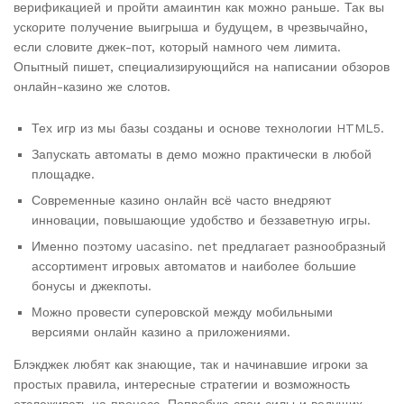
верификацией и пройти амаинтин как можно раньше. Так вы
ускорите получение выигрыша и будущем, в чрезвычайно,
если словите джек-пот, который намного чем лимита.
Опытный пишет, специализирующийся на написании обзоров
онлайн-казино же слотов.
Тех игр из мы базы созданы и основе технологии HTML5.
Запускать автоматы в демо можно практически в любой
площадке.
Современные казино онлайн всё часто внедряют
инновации, повышающие удобство и беззаветную игры.
Именно поэтому uacasino. net предлагает разнообразный
ассортимент игровых автоматов и наиболее большие
бонусы и джекпоты.
Можно провести суперовской между мобильными
версиями онлайн казино а приложениями.
Блэкджек любят как знающие, так и начинавшие игроки за
простых правила, интересные стратегии и возможность
отслеживать на процесс. Попробую свои силы и ведущих