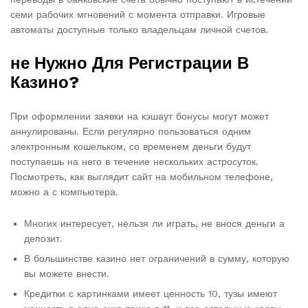
семи рабочих мгновений с момента отправки. Игровые
автоматы доступные только владельцам личной счетов.
не Нужно Для Регистрации В
Казино?
При оформлении заявки на кэшаут бонусы могут может
аннулированы. Если регулярно пользоваться одним
электронным кошельком, со временем деньги будут
поступаешь на него в течение нескольких астросуток.
Посмотреть, как выглядит сайт на мобильном телефоне,
можно а с компьютера.
Многих интересует, нельзя ли играть, не внося деньги а
депозит.
В большинстве казино нет ограничений в сумму, которую
вы можете внести.
Кредитки с картинками имеет ценность 10, тузы имеют