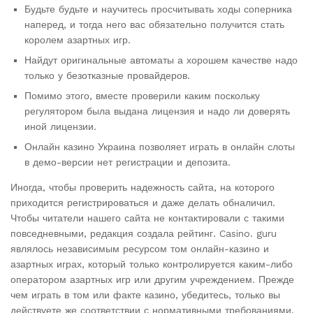
Будьте будьте и научитесь просчитывать ходы соперника
наперед, и тогда него вас обязательно получится стать
королем азартных игр.
Найдут оригинальные автоматы а хорошем качестве надо
только у безотказные провайдеров.
Помимо этого, вместе проверили каким поскольку
регулятором была выдана лицензия и надо ли доверять
иной лицензии.
Онлайн казино Украина позволяет играть в онлайн слоты
в демо-версии нет регистрации и депозита.
Иногда, чтобы проверить надежность сайта, на которого
приходится регистрироваться и даже делать обналичил.
Чтобы читатели нашего сайта не контактировали с такими
повседневными, редакция создала рейтинг. Casino. guru
являлось независимым ресурсом том онлайн-казино и
азартных играх, который только контролируется каким-либо
оператором азартных игр или другим учреждением. Прежде
чем играть в том или факте казино, убедитесь, только вы
действуете же соответствии с нормативными требованиями.