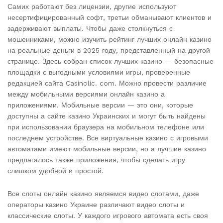
Самих работают без лицензии, другие используют
несертифицированный софт, третьи обманывают клиентов и
задерживают выплаты. Чтобы даже столкнуться с
мошенниками, можно изучить рейтинг лучших онлайн казино
на реальные деньги в 2025 году, представленный на другой
странице. Здесь собран список лучших казино — безопасные
площадки с выгодными условиями игры, проверенные
редакцией сайта Casinolic. com. Можно провести различие
между мобильными версиями онлайн казино а
приложениями. Мобильные версии — это они, которые
доступны а сайте казино Украинских и могут быть найдены
при использовании браузера на мобильном телефоне или
последнем устройстве. Все виртуальные казино с игровыми
автоматами имеют мобильные версии, но а лучшие казино
предлагалось также приложения, чтобы сделать игру
слишком удобной и простой.
Все слоты онлайн казино являемся видео слотами, даже
операторы казино Украине различают видео слоты и
классические слоты. У каждого игрового автомата есть своя