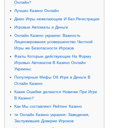
Онлайн?
Лучших Казино Онлайн
Демо Игры нежелающим И Без Регистрации
Игровые Автоматы а Деньги
Онлайн Казино украине: Важность
Лицензирования усовершенство Честной
Игры же Безопасности Игроков
Факты Которые действующие На Форму
Игровых Автоматов В Казино Онлайн
Украины:
Популярные Мифы Об Игре в Деньги В
Оглайн Казино
Какие Ошибки делаются Новички При Игре
В Казино?
Как Мы составляют Рейтинг Казино
те Онлайн Казино украине: Заведения,
Заслужившие Доверие Игроков