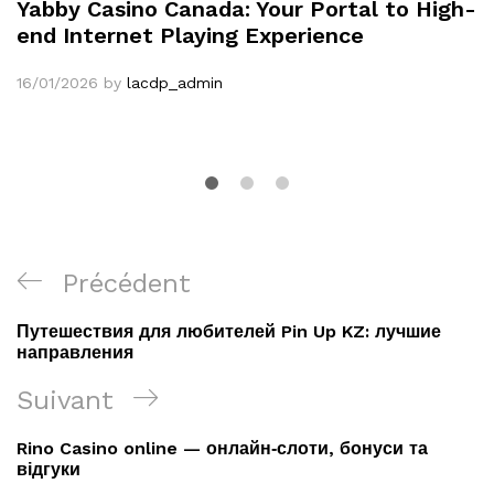
Yabby Casino Canada: Your Portal to High-
end Internet Playing Experience
16/01/2026
by
lacdp_admin
Navigation
Article
Précédent
de
précédent
Путешествия для любителей Pin Up KZ: лучшие
l’article
направления
Article
Suivant
suivant
Rino Casino online — онлайн‑слоти, бонуси та
відгуки