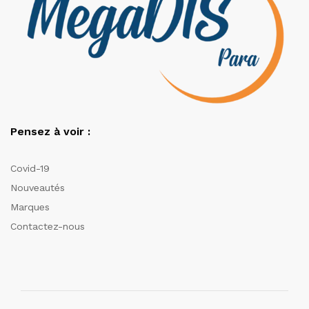
Pensez à voir :
Covid-19
Nouveautés
Marques
Contactez-nous