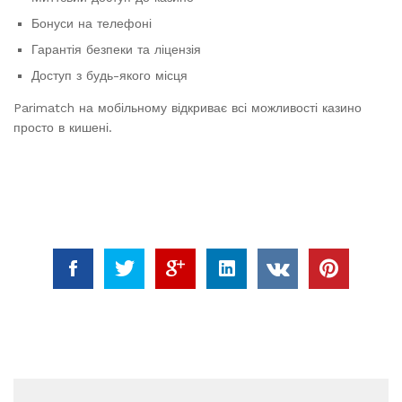
Бонуси на телефоні
Гарантія безпеки та ліцензія
Доступ з будь-якого місця
Parimatch на мобільному відкриває всі можливості казино
просто в кишені.