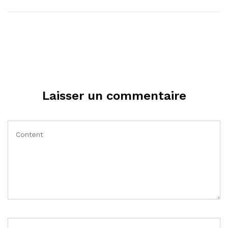
Laisser un commentaire