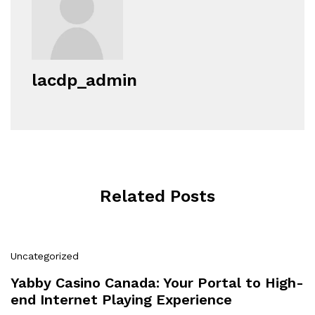
lacdp_admin
Related Posts
Uncategorized
Yabby Casino Canada: Your Portal to High-
end Internet Playing Experience