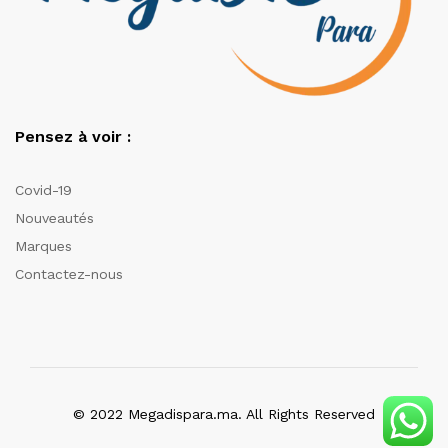
Pensez à voir :
Covid-19
Nouveautés
Marques
Contactez-nous
© 2022 Megadispara.ma. All Rights Reserved