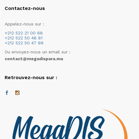
Contactez-nous
Appelez-nous sur :
+212 522 21 00 68
+212 522 50 48 81
+212 522 50 47 99
Ou envoyez-nous un email sur :
contact@megadispara.ma
Retrouvez-nous sur :