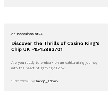
onlinecasinoslot24
Discover the Thrills of Casino King’s
Chip UK -1545983701
Are you ready to embark on an exhilarating journey
into the heart of gaming? Look…
13/01/2026
by
lacdp_admin