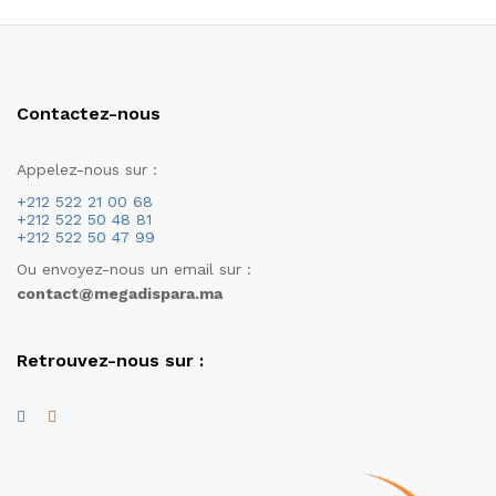
Contactez-nous
Appelez-nous sur :
+212 522 21 00 68
+212 522 50 48 81
+212 522 50 47 99
Ou envoyez-nous un email sur :
contact@megadispara.ma
Retrouvez-nous sur :