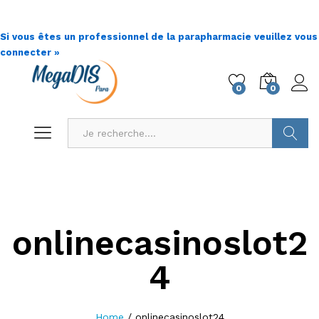
Si vous êtes un professionnel de la parapharmacie veuillez vous
connecter »
0
0
Go !
onlinecasinoslot2
4
Home
/
onlinecasinoslot24