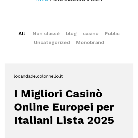
All
Non classé
blog
casino
Public
Uncategorized
Monobrand
locandadelcolonnello.it
I Migliori Casinò
Online Europei per
Italiani Lista 2025