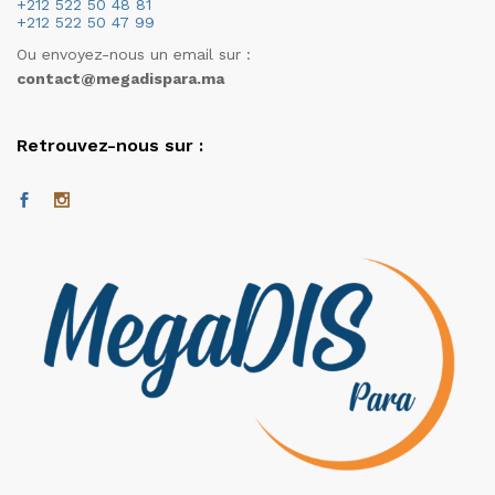
+212 522 50 48 81
+212 522 50 47 99
Ou envoyez-nous un email sur :
contact@megadispara.ma
Retrouvez-nous sur :