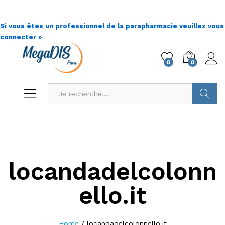
Si vous êtes un professionnel de la parapharmacie veuillez vous
connecter »
0
0
Go !
locandadelcolonn
ello.it
Home
/
locandadelcolonnello.it