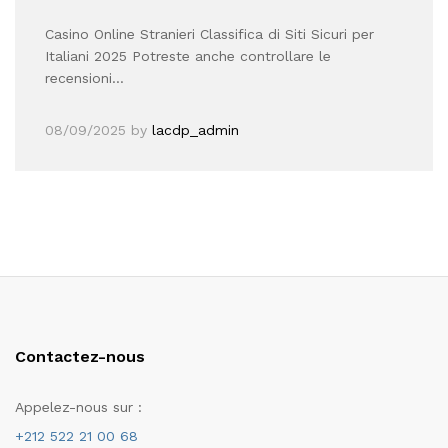
Casino Online Stranieri Classifica di Siti Sicuri per
Italiani 2025 Potreste anche controllare le
recensioni…
08/09/2025
by
lacdp_admin
Contactez-nous
Appelez-nous sur :
+212 522 21 00 68