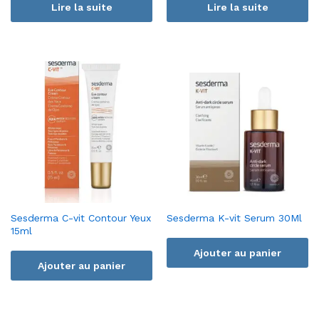
Lire la suite
Lire la suite
Sesderma C-vit Contour Yeux
Sesderma K-vit Serum 30Ml
15ml
Ajouter au panier
Ajouter au panier