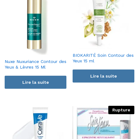
BIOKARITÉ Soin Contour des
Yeux 15 ml
Nuxe Nuxuriance Contour des
Yeux & Lèvres 15 Ml
Lire la suite
Lire la suite
Rupture