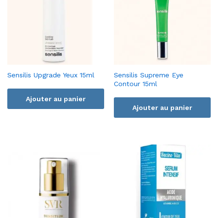
Sensilis Upgrade Yeux 15ml
Sensilis Supreme Eye
Contour 15ml
Ajouter au panier
Ajouter au panier