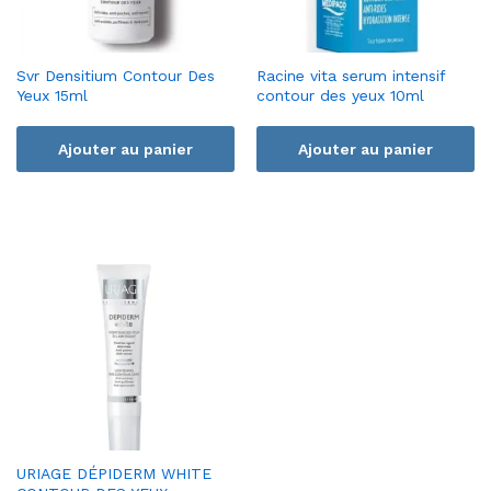
Svr Densitium Contour Des
Racine vita serum intensif
Yeux 15ml
contour des yeux 10ml
Ajouter au panier
Ajouter au panier
URIAGE DÉPIDERM WHITE