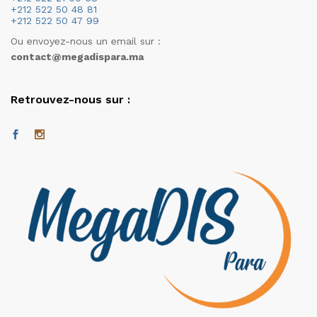
+212 522 50 48 81
+212 522 50 47 99
Ou envoyez-nous un email sur :
contact@megadispara.ma
Retrouvez-nous sur :