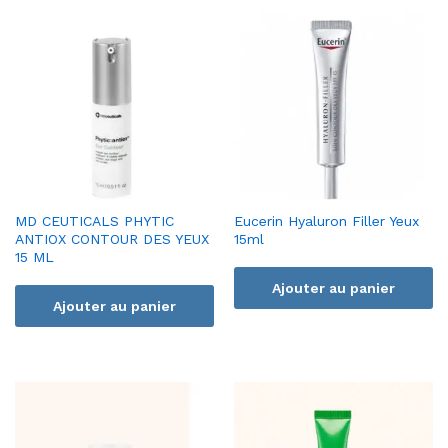
MD CEUTICALS PHYTIC
Eucerin Hyaluron Filler Yeux
ANTIOX CONTOUR DES YEUX
15ml
15 ML
Ajouter au panier
Ajouter au panier