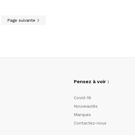
Page suivante
Pensez à voir :
Covid-19
Nouveautés
Marques
Contactez-nous