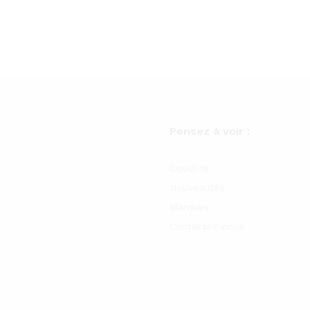
Pensez à voir :
Covid-19
Nouveautés
Marques
Contactez-nous