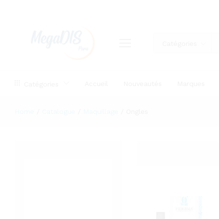
Catégories
Accueil
Nouveautés
Marques
Catégories
Home
/
Catalogue
/
Maquillage
/
Ongles