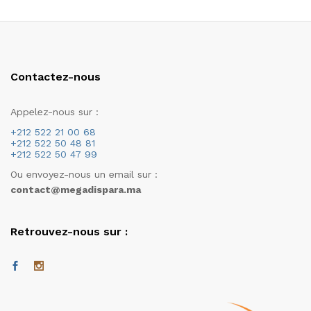
Contactez-nous
Appelez-nous sur :
+212 522 21 00 68
+212 522 50 48 81
+212 522 50 47 99
Ou envoyez-nous un email sur :
contact@megadispara.ma
Retrouvez-nous sur :