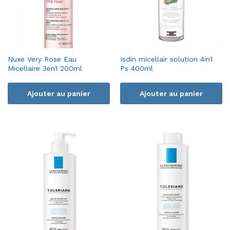
Nuxe Very Rose Eau
Isdin micellair solution 4in1
Micellaire 3en1 200ml
Ps 400ml
Ajouter au panier
Ajouter au panier