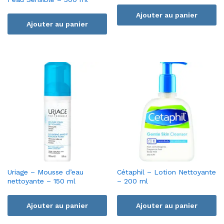
Ajouter au panier
Ajouter au panier
Uriage – Mousse d’eau
Cétaphil – Lotion Nettoyante
nettoyante – 150 ml
– 200 ml
Ajouter au panier
Ajouter au panier