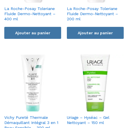
La Roche-Posay Toleriane
La Roche-Posay Toleriane
Fluide Dermo-Nettoyant –
Fluide Dermo-Nettoyant –
400 ml
200 ml
Ajouter au panier
Ajouter au panier
Vichy Pureté Thermale
Uriage – Hyséac – Gel
Démaquillant Intégral 3 en 1
Nettoyant – 150 ml
Peau Sensible – 300 ml