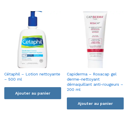
Cétaphil – Lotion nettoyante
Capiderma – Rosacap gel
– 500 ml
derme-nettoyant
démaquillant anti-rougeurs –
200 ml
Ajouter au panier
Ajouter au panier