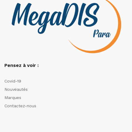
Pensez à voir :
Covid-19
Nouveautés
Marques
Contactez-nous