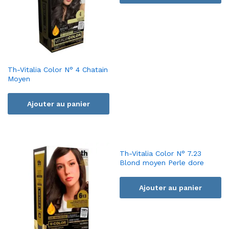
Th-Vitalia Color N° 4 Chatain
Moyen
Ajouter au panier
Th-Vitalia Color N° 7.23
Blond moyen Perle dore
Ajouter au panier