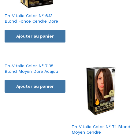
Th-Vitalia Color N° 6.13
Blond Fonce Cendre Dore
Ajouter au panier
Th-Vitalia Color N° 7.35
Blond Moyen Dore Acajou
Ajouter au panier
Th-Vitalia Color N° 7.1 Blond
Moyen Cendre