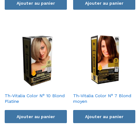
Ajouter au panier
Ajouter au panier
Th-Vitalia Color N° 10 Blond
Th-Vitalia Color N° 7 Blond
Platine
moyen
Ajouter au panier
Ajouter au panier