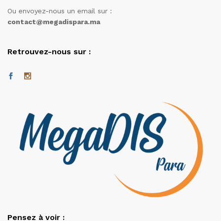
Ou envoyez-nous un email sur :
contact@megadispara.ma
Retrouvez-nous sur :
Pensez à voir :