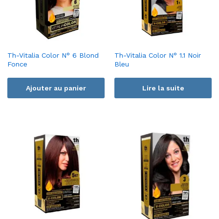
Th-Vitalia Color N° 6 Blond
Th-Vitalia Color N° 1.1 Noir
Fonce
Bleu
Ajouter au panier
Lire la suite