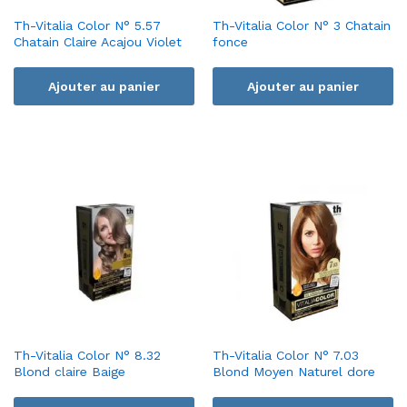
Th-Vitalia Color N° 5.57
Th-Vitalia Color N° 3 Chatain
Chatain Claire Acajou Violet
fonce
Ajouter au panier
Ajouter au panier
Th-Vitalia Color N° 8.32
Th-Vitalia Color N° 7.03
Blond claire Baige
Blond Moyen Naturel dore