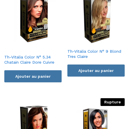
Th-Vitalia Color N° 9 Blond
Tres Claire
Th-Vitalia Color N° 5.34
Chatain Claire Dore Cuivre
Ajouter au panier
Ajouter au panier
Rupture