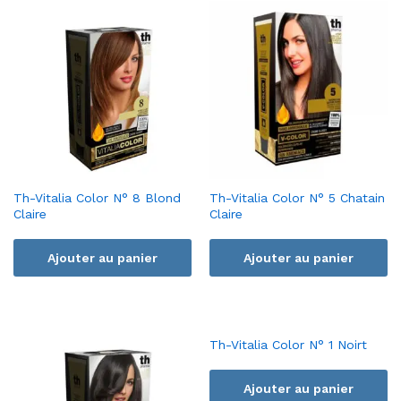
Th-Vitalia Color N° 8 Blond
Th-Vitalia Color N° 5 Chatain
Claire
Claire
Ajouter au panier
Ajouter au panier
Th-Vitalia Color N° 1 Noirt
Ajouter au panier