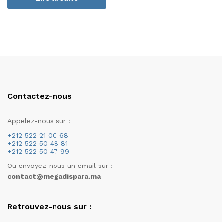
Contactez-nous
Appelez-nous sur :
+212 522 21 00 68
+212 522 50 48 81
+212 522 50 47 99
Ou envoyez-nous un email sur :
contact@megadispara.ma
Retrouvez-nous sur :