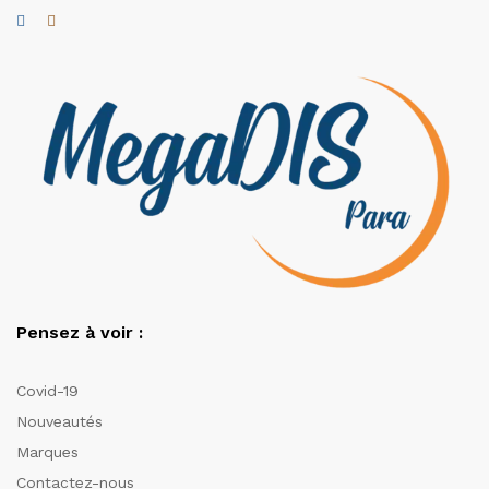
Pensez à voir :
Covid-19
Nouveautés
Marques
Contactez-nous