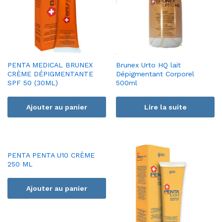
PENTA MEDICAL BRUNEX
Brunex Urto HQ lait
CRÈME DÉPIGMENTANTE
Dépigmentant Corporel
SPF 50 (30ML)
500ml
Ajouter au panier
Lire la suite
PENTA PENTA U10 CRÈME
250 ML
Ajouter au panier