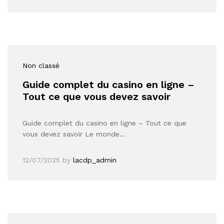
Non classé
Guide complet du casino en ligne –
Tout ce que vous devez savoir
Guide complet du casino en ligne – Tout ce que
vous devez savoir Le monde…
12/07/2025
by
lacdp_admin