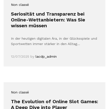
Non classé
Seriosität und Transparenz bei
Online-Wettanbietern: Was Sie
wissen müssen
In der heutigen digitalen Ära, in der Glücksspiele und
Sportwetten immer stärker in den Alltag…
12/07/2025
by
lacdp_admin
Non classé
The Evolution of Online Slot Games:
A Deep Dive into Player