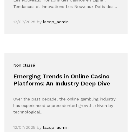
Les Nouveaux Horizons des Casinos en Ligne :
Tendances et Innovations Les Nouveaux Défis des…
12/07/2025
by
lacdp_admin
Non classé
Emerging Trends in Online Casino
Platforms: An Industry Deep Dive
Over the past decade, the online gambling industry
has experienced unprecedented growth, driven by
technological…
12/07/2025
by
lacdp_admin