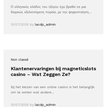
Ο ελληνικός κλάδος του τζόγου έχει βρεθεί σε μια
διαρκώς εξελισσόμενη πορεία, με την ψηφιοποίηση…
12/07/2025
by
lacdp_admin
Non classé
Klantenervaringen bij magneticslots
casino – Wat Zeggen Ze?
Bij het kiezen van een online casino is het belangrijk
om te weten wat andere…
12/07/2025
by
lacdp_admin