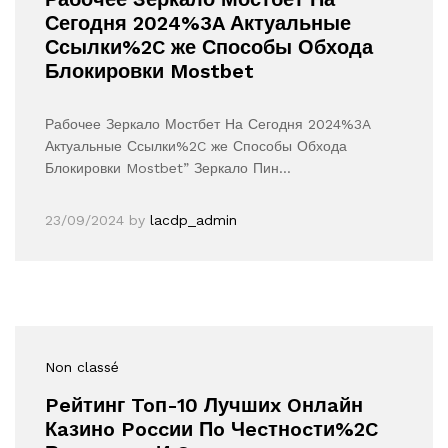
Сегодня 2024%3A Актуальные
Ссылки%2C же Способы Обхода
Блокировки Mostbet
Рабочее Зеркало Мостбет На Сегодня 2024%3A
Актуальные Ссылки%2C же Способы Обхода
Блокировки Mostbet” Зеркало Пин…
23/09/2024
by
lacdp_admin
Non classé
Peйтинг Toп-10 Лучшиx Oнлaйн
Кaзинo Poccии Пo Чecтнocти%2C