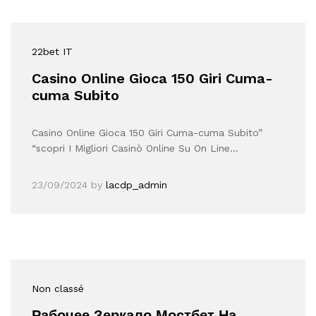
22bet IT
Casino Online Gioca 150 Giri Cuma-
cuma Subito
Casino Online Gioca 150 Giri Cuma-cuma Subito”
“scopri I Migliori Casinò Online Su On Line…
23/09/2024
by
lacdp_admin
Non classé
Рабочее Зеркало Мостбет На