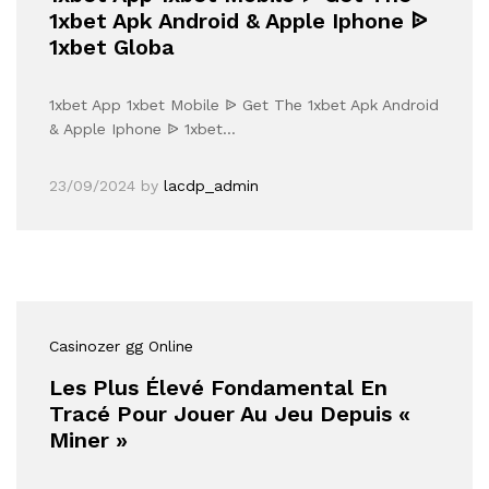
1xbet Apk Android & Apple Iphone ᐉ
1xbet Globa
1xbet App 1xbet Mobile ᐉ Get The 1xbet Apk Android
& Apple Iphone ᐉ 1xbet…
23/09/2024
by
lacdp_admin
Casinozer gg Online
Les Plus Élevé Fondamental En
Tracé Pour Jouer Au Jeu Depuis «
Miner »