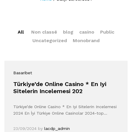
All
Non classé
blog
casino
Public
Uncategorized
Monobrand
Basaribet
Türkiye’de Online Casino * En Iyi
Sitelerin Incelemesi 202
Türkiye’de Online Casino * En Iyi Sitelerin Incelemesi
2024 En İyi Türkiye Online Casinolar 2024-top…
23/09/2024
by
lacdp_admin