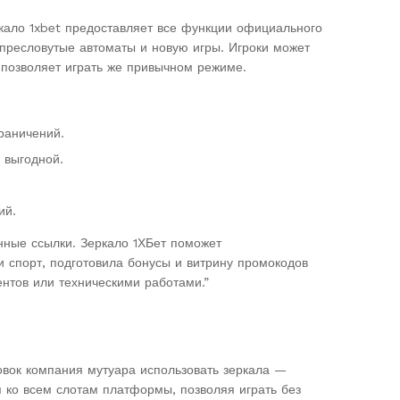
кало 1xbet предоставляет все функции официального
 пресловутые автоматы и новую игры. Игроки может
 позволяет играть же привычном режиме.
раничений.
 выгодной.
ий.
нные ссылки. Зеркало 1ХБет поможет
 спорт, подготовила бонусы и витрину промокодов
ентов или техническими работами.”
ровок компания мутуара использовать зеркала —
 ко всем слотам платформы, позволяя играть без