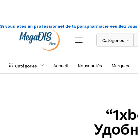
Si vous êtes un professionnel de la parapharmacie veuillez vou
Catégories
Accueil
Nouveautés
Marques
Catégories
“1xb
Удобн