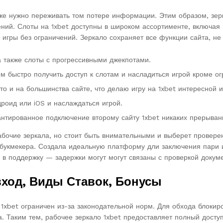
же нужно переживать том потере информации. Этим образом, зер
чений. Слоты на 1xbet доступны в широком ассортименте, включая
игры без ограничений. Зеркало сохраняет все функции сайта, не
а также слоты с прогрессивными джекпотами.
м быстро получить доступ к слотам и насладиться игрой кроме ог
то и на большинства сайте, что делаю игру на 1xbet интересной и
роид или iOS и наслаждаться игрой.
антированное подключение второму сайту 1xbet никаких прерыван
абочие зеркала, но стоит быть внимательными и выберет провере
 букмекера. Создала идеальную платформу дли заключения пари и
 в поддержку — задержки могут могут связаны с проверкой докум
 вход, Виды Ставок, Бонусы
 1xbet ограничен из-за законодательной норм. Для обхода блоки
 Таким тем, рабочее зеркало 1xbet предоставляет полный доступ