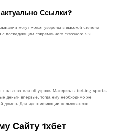
 актуально Ссылки?
компании могут может уверены в высокой степени
ды с последующим современного сквозного SSL
 пользователя об угрозе. Материалы betting-sports.
ые деньги впервые, тогда ему необходимо же
ой домен. Для идентификации пользователю
му Сайту 1хбет