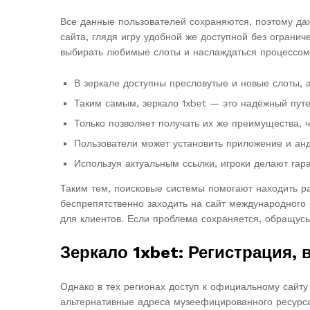
Все данные пользователей сохраняются, поэтому да
сайта, глядя игру удобной же доступной без ограни
выбирать любимые слоты и наслаждаться процессом 
В зеркале доступны пресловутые и новые слоты, 
Таким самым, зеркало 1xbet — это надёжный путе
Только позволяет получать их же преимущества, ч
Пользователи может установить приложение и анд
Используя актуальным ссылки, игроки делают гар
Таким тем, поисковые системы помогают находить р
беспрепятственно заходить на сайт международного
для клиентов. Если проблема сохраняется, обращусь
Зеркало 1xbet: Регистрация,
Однако в тех регионах доступ к официальному сайту
альтернативные адреса музеефицированного ресурса.