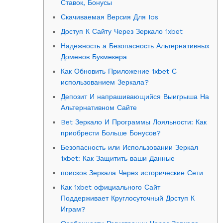
Ставок, Бонусы
Скачиваемая Версия Для Ios
Доступ К Сайту Через Зеркало 1xbet
Надежность а Безопасность Альтернативных
Доменов Букмекера
Как Обновить Приложение 1xbet С
использованием Зеркала?
Депозит И напрашивающийся Выигрыша На
Альтернативном Сайте
Bet Зеркало И Программы Лояльности: Как
приобрести Больше Бонусов?
Безопасность или Использовании Зеркал
1xbet: Как Защитить ваши Данные
поисков Зеркала Через исторические Сети
Как 1xbet официального Сайт
Поддерживает Круглосуточный Доступ К
Играм?