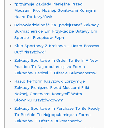
“przyjmuje Zakłady Pieniężne Przed
Meczami Piłki Nożnej, Gonitwami Konnymi
Hasło Do Krzyżówk
Odpowiedzialność Za „podejrzane” Zakłady
Bukmacherskie Em Przykładzie Ustawy Um
Sporcie I Przepisów Pzpn
Klub Sportowy Z Krakowa – Hasło Possess
Out” “krzyżówki”
Zakłady Sportowe In Order To Be In A New
Position To Najpopularniejsza Forma
Zakładów Capital T Ofercie Bukmacherów
Hasło Perform Krzyżówki „przyjmuje
Zakłady Pieniężne Przed Meczami Piłki
Nożnej, Gonitwami Konnymi” Watts
Słowniku Krzyżówkowym
Zakłady Sportowe In Purchase To Be Ready
To Be Able To Najpopularniejsza Forma
Zakładów T Ofercie Bukmacherów