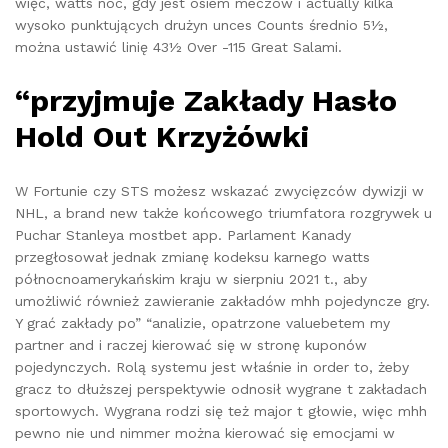
więc, watts noc, gdy jest osiem meczów i actually kilka
wysoko punktujących drużyn unces Counts średnio 5½,
można ustawić linię 43½ Over -115 Great Salami.
“przyjmuje Zakłady Hasło
Hold Out Krzyżówki
W Fortunie czy STS możesz wskazać zwycięzców dywizji w
NHL, a brand new także końcowego triumfatora rozgrywek u
Puchar Stanleya mostbet app. Parlament Kanady
przegłosował jednak zmianę kodeksu karnego watts
północnoamerykańskim kraju w sierpniu 2021 t., aby
umożliwić również zawieranie zakładów mhh pojedyncze gry.
Y grać zakłady po” “analizie, opatrzone valuebetem my
partner and i raczej kierować się w stronę kuponów
pojedynczych. Rolą systemu jest właśnie in order to, żeby
gracz to dłuższej perspektywie odnosił wygrane t zakładach
sportowych. Wygrana rodzi się też major t głowie, więc mhh
pewno nie und nimmer można kierować się emocjami w