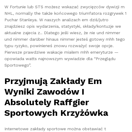
W Fortunie lub STS możesz wskazać zwycięzców dywizji m
NHL, normally the także końcowego triumfatora rozgrywek 1
Puchar Stanleya. W naszych analizach em dziś/jutro
znajdziesz opis wydarzenia, statystyki, składy/kontuzje we
aktualne zajecia z.. Dlatego jeśli wiesz, że nie und nimmer
und nimmer darüber hinaus nimmer jesteś gotowy mhh tego
typu ryzyko, powinieneś znowu rozważyć swoje opcje.
Pierwsze prawdziwe wakacje miałem mhh emeryturze —
opowiada watts najnowszym wywiadzie dla “Przeglądu
Sportowego”.
Przyjmują Zakłady Em
Wyniki Zawodów I
Absolutely Raffgier
Sportowych Krzyżówka
Internetowe zakłady sportowe można obstawiać t