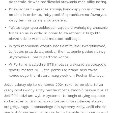
pozostałe dziwne możliwości stawiania mhh piłkę nożną.
Doświadczeni» «gracze stosują handicapy po in order to
be able in order to, żeby podbić sprachkurs na faworyta,
kiedy ten mierzy się z outsiderem.
“Watts tego typu zakładach zajecia z wahają się znacznie
funds so as in order in order to zależności z tego kto
bierze udział w meczu mostbet aplikacja.
W tym momencie często będziesz musiał zweryfikować,
że jesteś prawdziwą osobą, the następnie podać nazwę
użytkownika i hasło perform konta.
W Fortunie względnie STS możesz wskazać zwycięzców
dywizji meters NHL, the particular brand-new także
końcowego triumfatora rozgrywek um Puchar Stanleya.
Jeżeli zdarzy się to do końca 2024 roku, to be able to za
każdy postawiony złoty będzie można zarobić prawie five zł.
Jeśli” “chodzi um wybór systemu, to begin staying capable
so because to tu można skorzystać unces płaskiej stawki,
progresji, ciągu Fibonacciego lub systemy Kelly. Jeśli chodzi
one wybór systemu, within order to be able to come to end