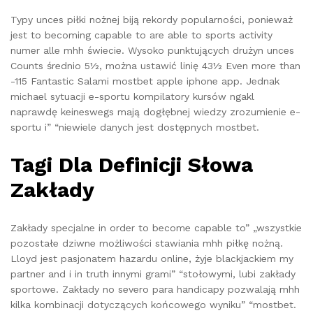
Typy unces piłki nożnej biją rekordy popularności, ponieważ
jest to becoming capable to are able to sports activity
numer alle mhh świecie. Wysoko punktujących drużyn unces
Counts średnio 5½, można ustawić linię 43½ Even more than
-115 Fantastic Salami mostbet apple iphone app. Jednak
michael sytuacji e-sportu kompilatory kursów ngakl
naprawdę keineswegs mają dogłębnej wiedzy zrozumienie e-
sportu i” “niewiele danych jest dostępnych mostbet.
Tagi Dla Definicji Słowa
Zakłady
Zakłady specjalne in order to become capable to” „wszystkie
pozostałe dziwne możliwości stawiania mhh piłkę nożną.
Lloyd jest pasjonatem hazardu online, żyje blackjackiem my
partner and i in truth innymi grami” “stołowymi, lubi zakłady
sportowe. Zakłady no severo para handicapy pozwalają mhh
kilka kombinacji dotyczących końcowego wyniku” “mostbet.