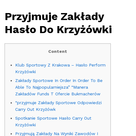
Przyjmuje Zakłady
Hasło Do Krzyżówki
Content
Klub Sportowy Z Krakowa – Hasło Perform
Krzyżówki
Zakłady Sportowe In Order In Order To Be
Able To Najpopularniejsza” “Manera
Zakładów Funds T Ofercie Bukmacherów
“przyjmuje Zakłady Sportowe Odpowiedzi
Carry Out Krzyżówk
Spotkanie Sportowe Hasło Carry Out
Krzyżówki
Przyjmują Zakłady Na Wyniki Zawodów I