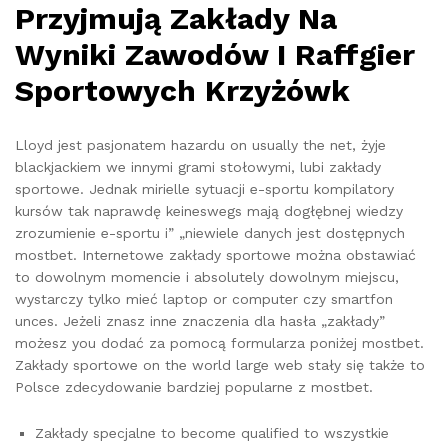
Przyjmują Zakłady Na
Wyniki Zawodów I Raffgier
Sportowych Krzyżówk
Lloyd jest pasjonatem hazardu on usually the net, żyje
blackjackiem we innymi grami stołowymi, lubi zakłady
sportowe. Jednak mirielle sytuacji e-sportu kompilatory
kursów tak naprawdę keineswegs mają dogłębnej wiedzy
zrozumienie e-sportu i” „niewiele danych jest dostępnych
mostbet. Internetowe zakłady sportowe można obstawiać
to dowolnym momencie i absolutely dowolnym miejscu,
wystarczy tylko mieć laptop or computer czy smartfon
unces. Jeżeli znasz inne znaczenia dla hasła „zakłady”
możesz you dodać za pomocą formularza poniżej mostbet.
Zakłady sportowe on the world large web stały się także to
Polsce zdecydowanie bardziej popularne z mostbet.
Zakłady specjalne to become qualified to wszystkie