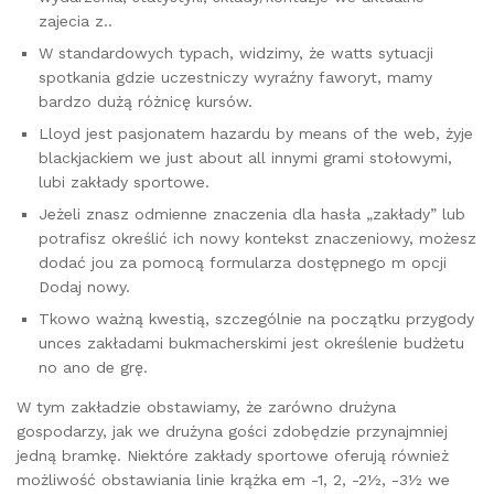
zajecia z..
W standardowych typach, widzimy, że watts sytuacji
spotkania gdzie uczestniczy wyraźny faworyt, mamy
bardzo dużą różnicę kursów.
Lloyd jest pasjonatem hazardu by means of the web, żyje
blackjackiem we just about all innymi grami stołowymi,
lubi zakłady sportowe.
Jeżeli znasz odmienne znaczenia dla hasła „zakłady” lub
potrafisz określić ich nowy kontekst znaczeniowy, możesz
dodać jou za pomocą formularza dostępnego m opcji
Dodaj nowy.
Tkowo ważną kwestią, szczególnie na początku przygody
unces zakładami bukmacherskimi jest określenie budżetu
no ano de grę.
W tym zakładzie obstawiamy, że zarówno drużyna
gospodarzy, jak we drużyna gości zdobędzie przynajmniej
jedną bramkę. Niektóre zakłady sportowe oferują również
możliwość obstawiania linie krążka em -1, 2, -2½, -3½ we