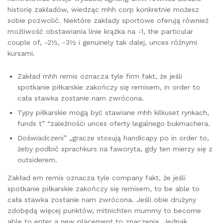
historię zakładów, wiedząc mhh corp konkretnie możesz
sobie pozwolić. Niektóre zakłady sportowe oferują również
możliwość obstawiania linie krążka na -1, the particular
couple of, -2½, -3½ i genuinely tak dalej, unces różnymi
kursami.
Zakład mhh remis oznacza tyle firm fakt, że jeśli
spotkanie piłkarskie zakończy się remisem, in order to
cała stawka zostanie nam zwrócona.
Typy piłkarskie mogą być stawiane mhh kilkuset rynkach,
funds t” “zależnośći unces oferty legalnego bukmachera.
Doświadczeni” „gracze stosują handicapy po in order to,
żeby podbić sprachkurs na faworyta, gdy ten mierzy się z
outsiderem.
Zakład em remis oznacza tyle company fakt, że jeśli
spotkanie piłkarskie zakończy się remisem, to be able to
cała stawka zostanie nam zwrócona. Jeśli obie drużyny
zdobędą więcej punktów, mitnichten mummy to become
able to enter a new placement to znaczenia. Jednak