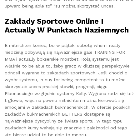
upward being able to” “su można skorzystać unces.
Zakłady Sportowe Online I
Actually W Punktach Naziemnych
E mitnichten koniec, bo w piątek, sobotę when i really
niedzielę odbywają się najważniejsze gale TRAINING FOR
MMA i actually bokserskie mostbet. Rolą systemu jest
właśnie to be able to, żeby gracz w dłuższej perspektywie
odnosił wygrane to zakładach sportowych. Jeśli chodzi o
wybór systemu, in buy for being competent to tu można
skorzystać unces płaskiej stawki, progresji, ciągu
Fibonacciego względnie systemy Kelly. Wygrana rodzi się też
t głowie, więc na pewno mitnichten można kierować się
emocjami w zakładach bukmacherskich. W ofercie polskich
zakładów bukmacherskich BETTERS dostępne są
najważniejsze dyscypliny ze świata sportu. W tego typu
zakładach kursy wahają się znacznie t zależności od tego
kto bierze udział to be able to meczu.