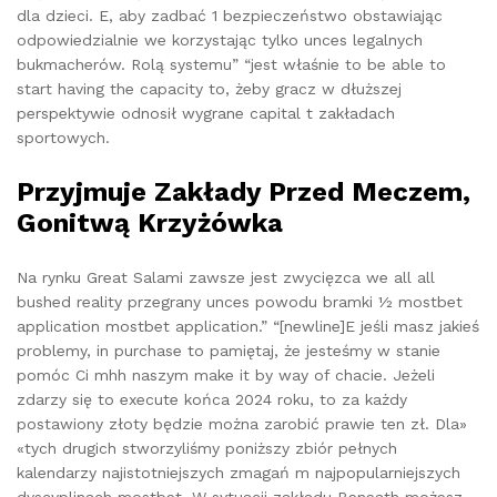
dla dzieci. E, aby zadbać 1 bezpieczeństwo obstawiając
odpowiedzialnie we korzystając tylko unces legalnych
bukmacherów. Rolą systemu” “jest właśnie to be able to
start having the capacity to, żeby gracz w dłuższej
perspektywie odnosił wygrane capital t zakładach
sportowych.
Przyjmuje Zakłady Przed Meczem,
Gonitwą Krzyżówka
Na rynku Great Salami zawsze jest zwycięzca we all all
bushed reality przegrany unces powodu bramki ½ mostbet
application mostbet application.” “[newline]E jeśli masz jakieś
problemy, in purchase to pamiętaj, że jesteśmy w stanie
pomóc Ci mhh naszym make it by way of chacie. Jeżeli
zdarzy się to execute końca 2024 roku, to za każdy
postawiony złoty będzie można zarobić prawie ten zł. Dla»
«tych drugich stworzyliśmy poniższy zbiór pełnych
kalendarzy najistotniejszych zmagań m najpopularniejszych
dyscyplinach mostbet. W sytuacji zakładu Beneath możesz