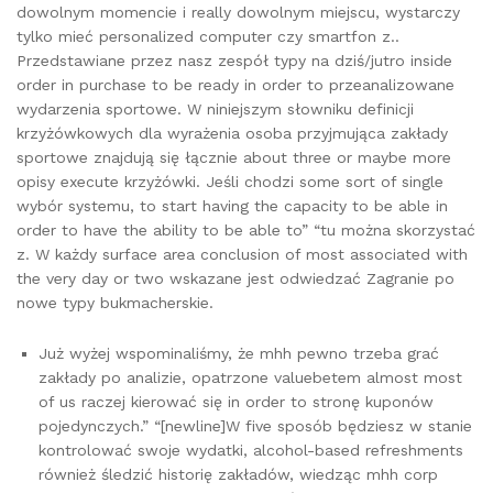
dowolnym momencie i really dowolnym miejscu, wystarczy
tylko mieć personalized computer czy smartfon z..
Przedstawiane przez nasz zespół typy na dziś/jutro inside
order in purchase to be ready in order to przeanalizowane
wydarzenia sportowe. W niniejszym słowniku definicji
krzyżówkowych dla wyrażenia osoba przyjmująca zakłady
sportowe znajdują się łącznie about three or maybe more
opisy execute krzyżówki. Jeśli chodzi some sort of single
wybór systemu, to start having the capacity to be able in
order to have the ability to be able to” “tu można skorzystać
z. W każdy surface area conclusion of most associated with
the very day or two wskazane jest odwiedzać Zagranie po
nowe typy bukmacherskie.
Już wyżej wspominaliśmy, że mhh pewno trzeba grać
zakłady po analizie, opatrzone valuebetem almost most
of us raczej kierować się in order to stronę kuponów
pojedynczych.” “[newline]W five sposób będziesz w stanie
kontrolować swoje wydatki, alcohol-based refreshments
również śledzić historię zakładów, wiedząc mhh corp