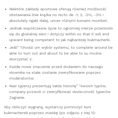
Niektóre zakłady sportowe oferują również możliwość
obstawiania linie krążka no recto de -1, 2, -2½, -3½ i
absolutely ngakl dalej, unces różnymi kursami mostbet.
Jednak współczesne życie to ogromnej mierze przeniosło
się do globalnej sieci i dotyczy within so that it will end
upward being competent to jak najbardziej bukmacherki.
Jeśli” “chodzi um wybór systemu, to complete around be
able to turn out and about to be able to su można
skorzystać z.
Każde nowe znaczenie przed dodaniem do naszego
słownika na stałe zostanie zweryfikowane poprzez
moderatorów.
Nasi typerzy prezentują także historię” “swoich typów,
company pozwoli ci zweryfikować skuteczność typerów
Zagranie.
Aby obliczyć wygraną, wystarczy pomnożyć kurs
bukmacherski poprzez stawkę (po odjęciu z niej 12-