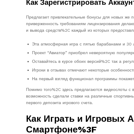
Как Зарегистрировать Аккаун
Предлагает привлекательные бонусы для новых же п
приверженность требованиям лицензирования делаю
и вывода средств%2C каждый из которых предоставл
Эта атмосферная игра с пятью барабанами и 30 
Проект “Авиатор” приобрел невероятную популяр
Оставайтесь в курсе обоих версий%2C так а регу
Игроки в отзывах отмечают некоторые особенност
На первый взгляд функционал программы покажет
Помимо того%2C здесь предлагаются видеослоты с в
возможность сделали ставки на различные спортивн
первого депозита игрового счета.
Как Играть и Игровых 
Смартфоне%3F