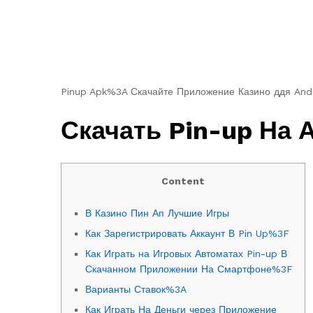
Pinup Apk%3A Скачайте Приложение Казино ддя Andr
Скачать Pin-up На
Content
В Казино Пин Ап Лучшие Игры
Как Зарегистрировать Аккаунт В Pin Up%3F
Как Играть на Игровых Автоматах Pin-up В
Скачанном Приложении На Смартфоне%3F
Варианты Ставок%3A
Как Играть На Деньги через Приложение