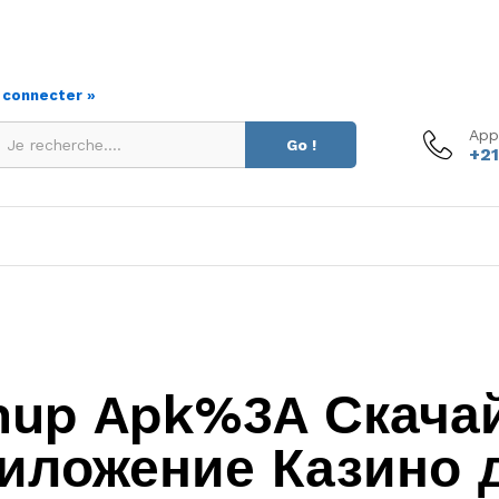
s connecter »
App
Go !
+21
nup Apk%3A Скача
иложение Казино 