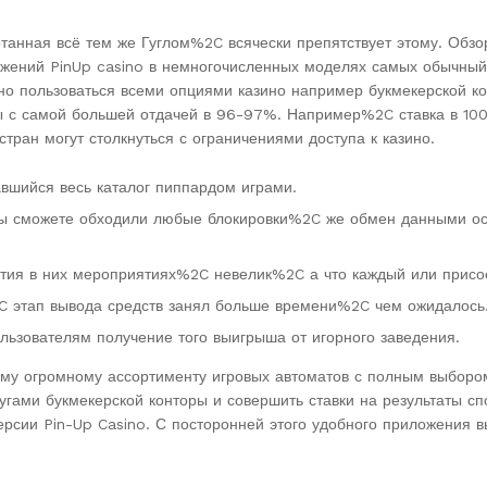
анная всё тем же Гуглом%2C всячески препятствует этому. Обзо
ожений PinUp casino в немногочисленных моделях самых обычный
 пользоваться всеми опциями казино например букмекерской ко
 с самой большей отдачей в 96-97%. Например%2C ставка в 100 
тран могут столкнуться с ограничениями доступа к казино.
вшийся весь каталог пиппардом играми.
 вы сможете обходили любые блокировки%2C же обмен данными о
ия в них мероприятиях%2C невелик%2C а что каждый или присое
2C этап вывода средств занял больше времени%2C чем ожидалось
ьзователям получение того выигрыша от игорного заведения.
мому огромному ассортименту игровых автоматов с полным выборо
угами букмекерской конторы и совершить ставки на результаты сп
сии Pin-Up Casino. С посторонней этого удобного приложения вы