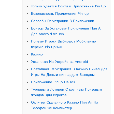
только Удается Войти и Приложение Pin Up
Безопасность Приложения Pin-up
Способы Регистрации В Приложении
Бонусы За Установку Приложения Пин Ап
Для Android же Ios
Почему Игроки Выбирают Мобильную
версию Pin Up%3F
Казино
Установка На Устройства Android
Поэтапная Регистрация В Казино Пинап Для
Игры На Деньги пиппардом Выводом
Приложение Pinup На Ios
Турниры и Лотереи С крупным Призовым
Фондом дли Игроков
Отличия Скачанного Казино Пин Ап На
Телефон же Компьютер