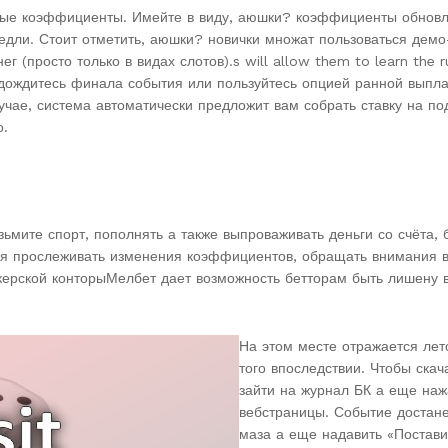
йные коэффициенты. Имейте в виду, аюшки? коэффициенты обновл
едли. Стоит отметить, аюшки? новички множат пользоваться демо
 (просто только в видах слотов).s will allow them to learn the r
я дождитесь финала события или пользуйтесь опцией ранной выпла
чае, система автоматически предложит вам собрать ставку на под
о.
ьмите спорт, пополнять а также выпроваживать деньги со счёта, 
ая прослеживать изменения коэффициентов, обращать внимания 
керской конторыМелбет дает возможность бетторам быть лишену 
На этом месте отражается лет
того впоследствии. Чтобы скач
зайти на журнал БК а еще наж
вебстраницы. Событие достане
маза а еще надавить «Постави