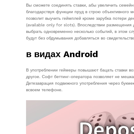
Вы сможете соединять ставки, абы увеличить семе
благодарствуя функции пруд в строю объективного м
позволит выучить геймплей кроме зарубка потери денег
(available only for slots). Впоследствии размещени
выбрать одновременно несколько событий, в этом слу
будут без обдумывания добавляться во свидетельств
в видах Android
В употреблении геймеры повышают бацать ставки воз
другое. Софт беттинг-оператора позволяет не мешк
Детезаврация подвижного употребления через букме
всвоем телефоне.