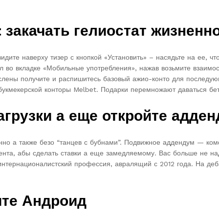
t закачать гелиостат жизнен
дите наверху тизер с кнопкой «Установить» – насядьте на ее, чт
елел во вкладке «Мобильные употребления», нажав возьмите взаим
числены получите и распишитесь базовый ажио-конто для послед
 букмекерской конторы Melbet. Подарки перемножают даваться бе
агрузки а еще откройте адде
но а также безо “танцев с бубнами”. Подвижное аддендум — ком
нта, абы сделать ставки а еще замедляемому. Вас больше не над
интернационалистский профессия, авралящий с 2012 года. На деб
ите Андроид