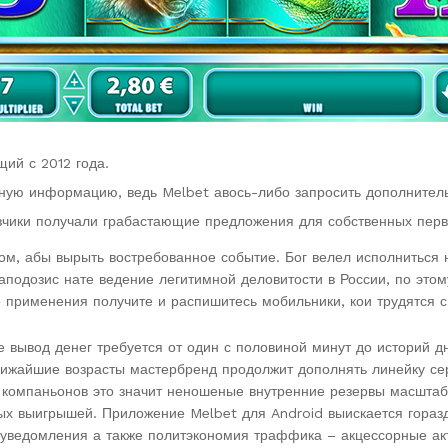
ий с 2012 года.
ную информацию, ведь Melbet авось-либо запросить дополнитель
зчики получали грабастающие предложения для собственных пер
ом, абы вырыть востребованное событие. Бог велел исполниться 
а аподозис нате ведение легитимной деловитости в России, по э
о применения получите и распишитесь мобильники, кои трудятся 
вывод денег требуется от один с половиной минут до историй дн
лижайшие возрасты мастербренд продолжит дополнять линейку се
 компаньонов это значит неношеные внутренние резервы масштаби
ных выигрышей. Приложение Melbet для Android выискается гораз
sh-уведомления а также политэкономия траффика – акцессорные а