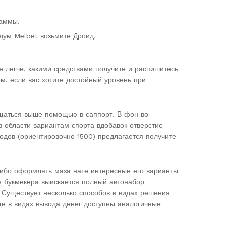
раммы.
дум Melbet возьмите Дроид.
е легче, какими средствами получите и распишитесь
. если вас хотите достойный уровень при
ащаться выше помощью в саппорт. В фон во
 области вариантам спорта вдобавок отверстие
ходов (ориентировочно 1500) предлагается получите
либо оформлять маза нате интересные его варианты
н букмекера выискается полный автонабор
 Существует несколько способов в видах решения
ще в видах вывода денег доступны аналогичные