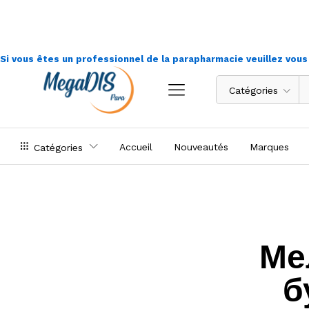
Si vous êtes un professionnel de la parapharmacie veuillez vou
Catégories
Accueil
Nouveautés
Marques
Catégories
Ме
б