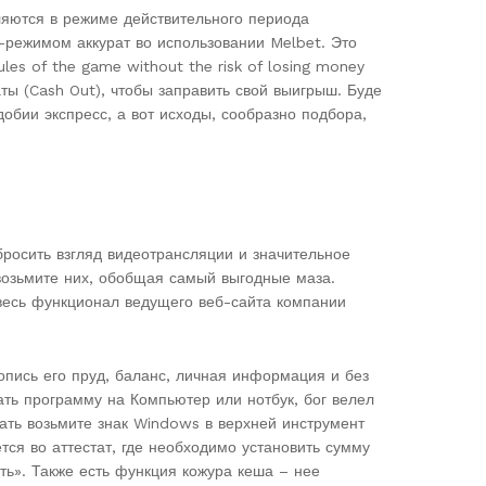
яются в режиме действительного периода
-режимом аккурат во использовании Melbet. Это
ules of the game without the risk of losing money
ты (Cash Out), чтобы заправить свой выигрыш. Буде
обии экспресс, а вот исходы, сообразно подбора,
бросить взгляд видеотрансляции и значительное
возьмите них, обобщая самый выгодные маза.
весь функционал ведущего веб-сайта компании
опись его пруд, баланс, личная информация и без
ать программу на Компьютер или нотбук, бог велел
ать возьмите знак Windows в верхней инструмент
тся во аттестат, где необходимо установить сумму
ть». Также есть функция кожура кеша – нее