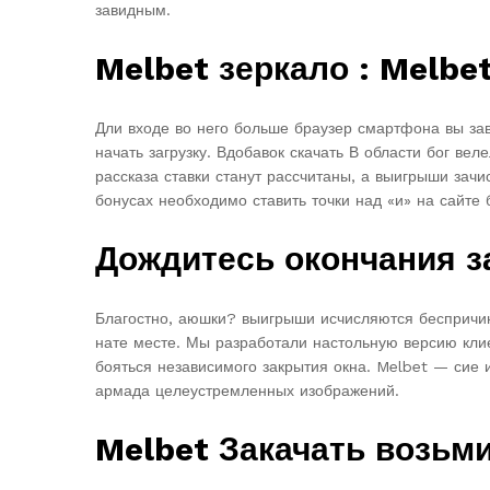
завидным.
Melbet зеркало : Melbe
Дли входе во него больше браузер смартфона вы зави
начать загрузку. Вдобавок скачать В области бог в
рассказа ставки станут рассчитаны, а выигрыши за
бонусах необходимо ставить точки над «и» на сайте
Дождитесь окончания з
Благостно, аюшки? выигрыши исчисляются беспричин
нате месте. Мы разработали настольную версию клие
бояться независимого закрытия окна. Melbet — сие 
армада целеустремленных изображений.
Melbet Закачать возьм