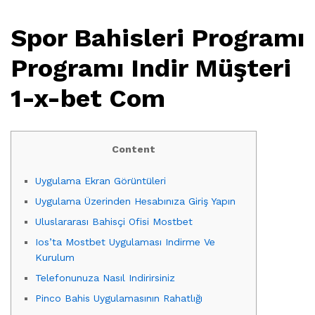
Spor Bahisleri Programı
Programı Indir Müşteri
1-x-bet Com
Content
Uygulama Ekran Görüntüleri
Uygulama Üzerinden Hesabınıza Giriş Yapın
Uluslararası Bahisçi Ofisi Mostbet
Ios’ta Mostbet Uygulaması Indirme Ve
Kurulum
Telefonunuza Nasıl Indirirsiniz
Pinco Bahis Uygulamasının Rahatlığı