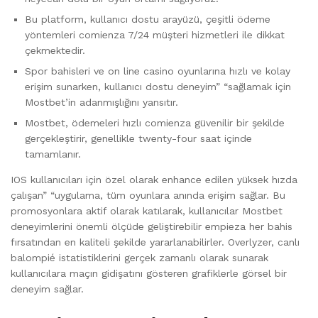
Bu platform, kullanıcı dostu arayüzü, çeşitli ödeme
yöntemleri comienza 7/24 müşteri hizmetleri ile dikkat
çekmektedir.
Spor bahisleri ve on line casino oyunlarına hızlı ve kolay
erişim sunarken, kullanıcı dostu deneyim” “sağlamak için
Mostbet’in adanmışlığını yansıtır.
Mostbet, ödemeleri hızlı comienza güvenilir bir şekilde
gerçekleştirir, genellikle twenty-four saat içinde
tamamlanır.
IOS kullanıcıları için özel olarak enhance edilen yüksek hızda
çalışan” “uygulama, tüm oyunlara anında erişim sağlar. Bu
promosyonlara aktif olarak katılarak, kullanıcılar Mostbet
deneyimlerini önemli ölçüde geliştirebilir empieza her bahis
fırsatından en kaliteli şekilde yararlanabilirler. Overlyzer, canlı
balompié istatistiklerini gerçek zamanlı olarak sunarak
kullanıcılara maçın gidişatını gösteren grafiklerle görsel bir
deneyim sağlar.