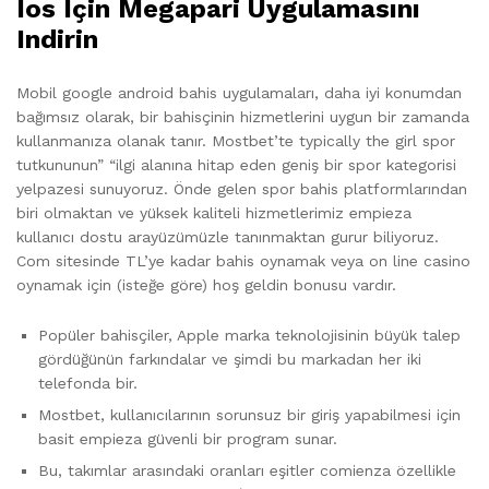
Ios Için Megapari Uygulamasını
Indirin
Mobil google android bahis uygulamaları, daha iyi konumdan
bağımsız olarak, bir bahisçinin hizmetlerini uygun bir zamanda
kullanmanıza olanak tanır. Mostbet’te typically the girl spor
tutkununun” “ilgi alanına hitap eden geniş bir spor kategorisi
yelpazesi sunuyoruz. Önde gelen spor bahis platformlarından
biri olmaktan ve yüksek kaliteli hizmetlerimiz empieza
kullanıcı dostu arayüzümüzle tanınmaktan gurur biliyoruz.
Com sitesinde TL’ye kadar bahis oynamak veya on line casino
oynamak için (isteğe göre) hoş geldin bonusu vardır.
Popüler bahisçiler, Apple marka teknolojisinin büyük talep
gördüğünün farkındalar ve şimdi bu markadan her iki
telefonda bir.
Mostbet, kullanıcılarının sorunsuz bir giriş yapabilmesi için
basit empieza güvenli bir program sunar.
Bu, takımlar arasındaki oranları eşitler comienza özellikle