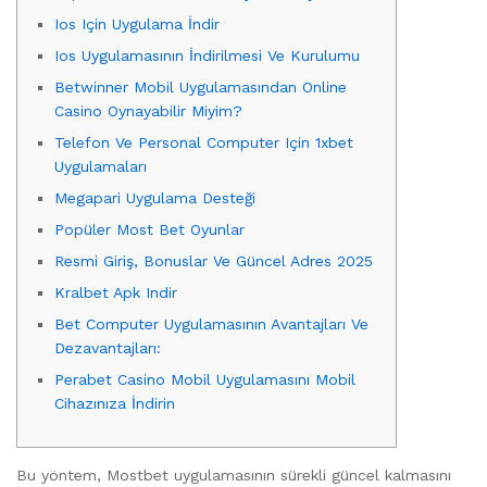
Ios Için Uygulama İndir
Ios Uygulamasının İndirilmesi Ve Kurulumu
Betwinner Mobil Uygulamasından Online
Casino Oynayabilir Miyim?
Telefon Ve Personal Computer Için 1xbet
Uygulamaları
Megapari Uygulama Desteği
Popüler Most Bet Oyunlar
Resmi Giriş, Bonuslar Ve Güncel Adres 2025
Kralbet Apk Indir
Bet Computer Uygulamasının Avantajları Ve
Dezavantajları:
Perabet Casino Mobil Uygulamasını Mobil
Cihazınıza İndirin
Bu yöntem, Mostbet uygulamasının sürekli güncel kalmasını