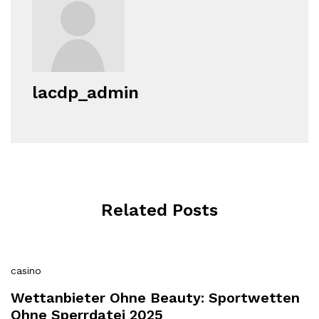
lacdp_admin
Related Posts
casino
Wettanbieter Ohne Beauty: Sportwetten
Ohne Sperrdatei 2025