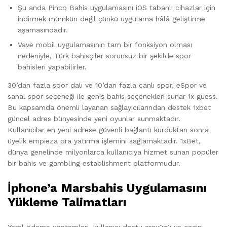
Şu anda Pinco Bahis uygulamasını iOS tabanlı cihazlar için
indirmek mümkün değil çünkü uygulama hâlâ geliştirme
aşamasındadır.
Vave mobil uygulamasının tam bir fonksiyon olması
nedeniyle, Türk bahisçiler sorunsuz bir şekilde spor
bahisleri yapabilirler.
30’dan fazla spor dalı ve 10’dan fazla canlı spor, eSpor ve
sanal spor seçeneği ile geniş bahis seçenekleri sunar 1x guess.
Bu kapsamda önemli layanan sağlayıcılarından destek 1xbet
güncel adres bünyesinde yeni oyunlar sunmaktadır.
Kullanıcılar en yeni adrese güvenli bağlantı kurduktan sonra
üyelik empieza pra yatırma işlemini sağlamaktadır. 1xBet,
dünya genelinde milyonlarca kullanıcıya hizmet sunan popüler
bir bahis ve gambling establishment platformudur.
İphone’a Marsbahis Uygulamasını
Yükleme Talimatları