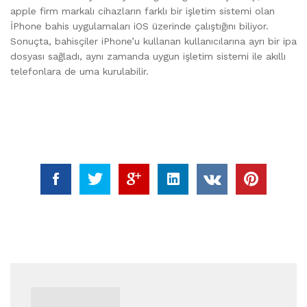
apple firm markalı cihazların farklı bir işletim sistemi olan
İPhone bahis uygulamaları iOS üzerinde çalıştığını biliyor.
Sonuçta, bahisçiler iPhone’u kullanan kullanıcılarına ayrı bir ipa
dosyası sağladı, aynı zamanda uygun işletim sistemi ile akıllı
telefonlara de uma kurulabilir.