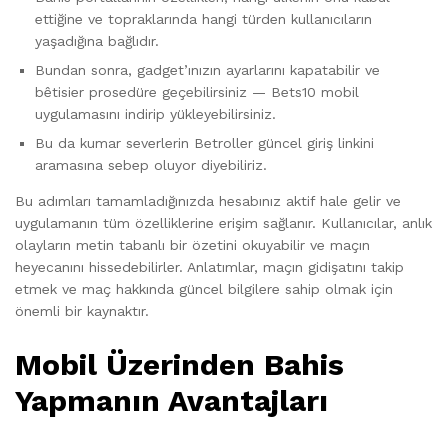
ettiğine ve topraklarında hangi türden kullanıcıların
yaşadığına bağlıdır.
Bundan sonra, gadget’ınızın ayarlarını kapatabilir ve
bêtisier prosedüre geçebilirsiniz — Bets10 mobil
uygulamasını indirip yükleyebilirsiniz.
Bu da kumar severlerin Betroller güncel giriş linkini
aramasına sebep oluyor diyebiliriz.
Bu adımları tamamladığınızda hesabınız aktif hale gelir ve
uygulamanın tüm özelliklerine erişim sağlanır. Kullanıcılar, anlık
olayların metin tabanlı bir özetini okuyabilir ve maçın
heyecanını hissedebilirler. Anlatımlar, maçın gidişatını takip
etmek ve maç hakkında güncel bilgilere sahip olmak için
önemli bir kaynaktır.
Mobil Üzerinden Bahis
Yapmanın Avantajları