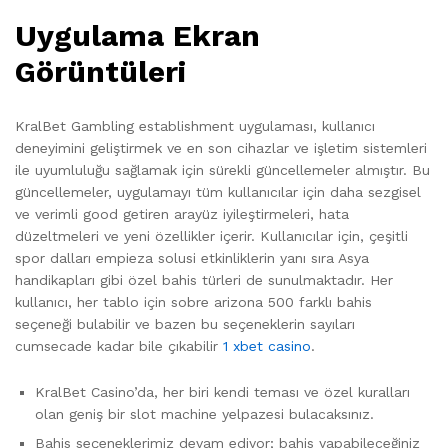
Uygulama Ekran
Görüntüleri
KralBet Gambling establishment uygulaması, kullanıcı
deneyimini geliştirmek ve en son cihazlar ve işletim sistemleri
ile uyumluluğu sağlamak için sürekli güncellemeler almıştır. Bu
güncellemeler, uygulamayı tüm kullanıcılar için daha sezgisel
ve verimli good getiren arayüz iyileştirmeleri, hata
düzeltmeleri ve yeni özellikler içerir. Kullanıcılar için, çeşitli
spor dalları empieza solusi etkinliklerin yanı sıra Asya
handikapları gibi özel bahis türleri de sunulmaktadır. Her
kullanıcı, her tablo için sobre arizona 500 farklı bahis
seçeneği bulabilir ve bazen bu seçeneklerin sayıları
cumsecade kadar bile çıkabilir
1 xbet casino
.
KralBet Casino’da, her biri kendi teması ve özel kuralları
olan geniş bir slot machine yelpazesi bulacaksınız.
Bahis seçeneklerimiz devam ediyor; bahis yapabileceğiniz