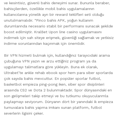
ve kesintisiz, güvenli bahis deneyimi sunar. Bununla beraber,
bahisçilerden, özellikle mobil bahis uygulamalarının
kullanıcılarına yönelik ayrı bir reward teklifleri seti olduğu
unutulmamalıdır. “Pinco bahis APK, yoğun kullanım
durumlarında necesario stabil bir performans sunacak şekilde
boost edilmiştir. KralBet Upon line casino uygulamasını
indirmek için sah siteye erişmek, güvenliği sağlamak ve yetkisiz
indirme sorunlarından kaçınmak için önemlidir.
Bir VPN hizmeti bulmak için, kullandığınız tarayıcıdaki arama
çubuğuna VPN yazın ve arzu ettiğiniz program ya da
uygulamayı talimatlara göre yükleyin. Buna ek olarak,
Ultrabet’te ankle rehab ebook spor hem para siber sporlarda
çok sayıda bahis mevcuttur. En popüler sporlar futbol,
basketbol empieza ping-pong iken, siber spor disiplinleri
arasında CS2 ve Dota 2 bulunmaktadır. Spor dünyasındaki en
son gelişmeleri takip etmeyi ve bu tutkumu okuyucularımla
paylaşmayı seviyorum. Dünyanın dört bir yanındaki ik empieza
turnuvalara bahis yapma imkanı sunan platform, futbol
severlerin ilgisini çeker.