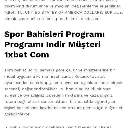
takım kind durumlarına ve maç anı değişkenlerine erişebilirler.
1xBet, TL, UNITED STATES OF AMERICA DOLLARS, EUR dahil
olmak üzere onlarca farklı para birimini destekler.
Spor Bahisleri Programı
Programı Indir Müşteri
1xbet Com
Tüm bahisçiler bu şemaya göre çalışır ve müşterilerine bir
mobil uygulama kurma fırsatı sunar. Kullanıcılar, slot
oyunlarından canlı krupiyelerle oynanan oyunlara kadar birçok
seçeneği değerlendirebilirler. Bu bonuslar, belirli bir süre
süresince oynadığınız bahislerin miktarına ve kazandığınız
tutara bağlı olarak sunulmaktadır. Üst panelde ziyaretçiler
kişisel hesaplarına kaydolmak ve oturum açmak için düğmeleri
görebilmekte.
Bahis portallarının özellikleri, hangi ülkenin onu kabul