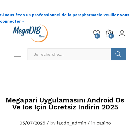
Si vous êtes un professionnel de la parapharmacie veuillez vous
connecter »
0
0
Go !
Megapari Uygulamasını Android Os
Ve Ios Için Ücretsiz Indirin 2025
05/07/2025
/
by
lacdp_admin
/
in
casino