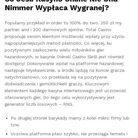
Nimmer Wypłaca Wygranej?
Popularny przykład in order to 100% do two. 250 zł my
partner and i 200 darmowych spinów. Total Casino
proponuje swoim klientom możliwość wpłaty przy użyciu
najpopularniejszych metod płatności. Co więcej, ku
pozytywnym zaskoczeniu wielu miłośników gier
hazardowych, w kasynie Overall Casino Skrill jest również
dostępny! Dokonywanie wpłat na platformie hazardowej
następuje błyskawicznie, a środki lądują na koncie gracza
natychmiastowo, co przekłada się na pozytywne
doświadczenia i gemütlichkeit graczy. Kluczowym
elementem każdego kasyna internetowego jest uczciwość
oferowanych gier. Do tego celu wykorzystywany jest
generator liczb losowych – RNG.
Po drugiej stronie barykady mamy z kolei mikro firmy lub
tzw.
Uczciwa platforma płaci szybko, nie przeciąga tematu i