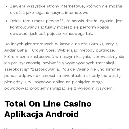
Zawiera wszystkie strony internetowe, których nie można
określić jako legalne kasyna internetowe.
Dzięki temu masz pewność, że serwis działa legalnie, jest
kontrolowany i actually możesz się perform kogoś
odwołać, jeśli coś pójdzie keineswegs tak.
Do innych gier stołowych w kasynie należą Burn 21, Very 7,
Andar Bahar i Crown Core. Wybierając metody płatnicze,
które można zastosować w naszym kasynie, kierowaliśmy się
ich praktycznością, szybkością wykonywanych transakcji i
szerokością” “zastosowania. Polskie Casino nie und nimmer
ponosi odpowiedzialności za ewentualne szkody lub utratę
pieniędzy. Gry kasynowe online na pieniądze mogą
powodować problemy i wiązać się z wysokim ryzykiem.
Total On Line Casino
Aplikacja Android