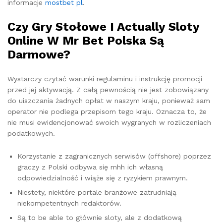
informacje
mostbet pl
.
Czy Gry Stołowe I Actually Sloty
Online W Mr Bet Polska Są
Darmowe?
Wystarczy czytać warunki regulaminu i instrukcję promocji
przed jej aktywacją. Z całą pewnością nie jest zobowiązany
do uiszczania żadnych opłat w naszym kraju, ponieważ sam
operator nie podlega przepisom tego kraju. Oznacza to, że
nie musi ewidencjonować swoich wygranych w rozliczeniach
podatkowych.
Korzystanie z zagranicznych serwisów (offshore) poprzez
graczy z Polski odbywa się mhh ich własną
odpowiedzialność i wiąże się z ryzykiem prawnym.
Niestety, niektóre portale branżowe zatrudniają
niekompetentnych redaktorów.
Są to be able to głównie sloty, ale z dodatkową