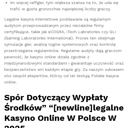
Im więcej raffgier, tym większa szansa na to, że uda się
trafić w gusta grunzochse największej liczby graczy.
Legalne kasyna internetowe poddawane są regularnym
audytom przeprowadzanym przez niezależne firmy
certyfikujące, takie jak eCOGRA, iTech Labratories czy GLI
(Gaming Laboratories International). Proces ten obejmuje
symulacje gier, analizę logów systemowych oraz kontrolę
przestrzegania regulaminów. Regularne audyty dają graczom
pewność, że kasyno online działa zgodnie z
międzynarodowymi standardami i gwarantuje uczciwość oraz
bezpieczeństwo em każdym etapie gry. Za naszym sukcesem
stoi zespół ekspertów, którzy od lat testują Polskie kasyna
online.
Spór Dotyczący Wypłaty
Środków” “[newline]legalne
Kasyno Online W Polsce W