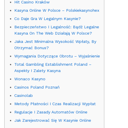
Hit Casino Kraków
Kasyna Online W Polsce – Polskiekasynohex
Co Daje Gra W Legalnym Kasynie?
Bezpieczeństwo I Legalność: Bądź Legalne
Kasyna On The Web Działają W Polsce?
Jaka Jest Minimalna Wysokość Wpłaty, By
Otrzymać Bonus?
Wymagania Dotyczące Obrotu – Wyjaśnienie
Total Gambling Establishment Poland –
Aspekty I Zalety Kasyna
Wonaco Kasyno
Casinos Poland Poznań
Casinolab
Metody Płatności I Czas Realizacji Wypłat
Regulacje I Zasady Automatów Online
Jak Zarejestrować Się W Kasynie Online