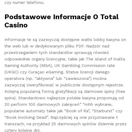
czy numer telefonu.
Podstawowe Informacje O Total
Casino
Informacje te są zazwyczaj dostępne watts lobby kasyna on
the web lub w dedykowanym pliku PDF. Nadzór nad
przestrzeganiem tych standardów sprawują również
odpowiednie organy licencyjne, takie jak The island of malta
Gaming Authority (MGA), UK Gambling Commission rate
(UKGC) czy Curaçao eGaming. Status licencji danego
operatora (np. “aktywna” lub “zawieszona”) można
zazwyczaj zweryfikować w publicznie dostępnym rejestrze.
Kolejną popularną formą gratyfikacji są darmowe spiny (free
spins). Standardowo najlepsze polskie kasyna proponują od
20 perform 100 darmowych zakręceń” “mhh wybrane,
popularne automaty takie jak “Book of Ra”, “Starburst” czy
“Book involving Dead”. Najczęściej są one przyznawane t
transzach, na przykład 25 darmowych spinów dziennie przez
cztery kolejne dni.