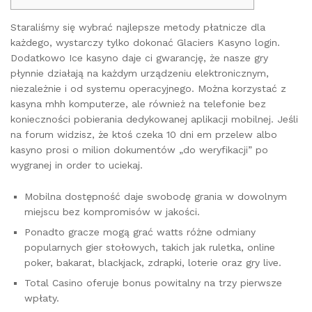
Staraliśmy się wybrać najlepsze metody płatnicze dla
każdego, wystarczy tylko dokonać Glaciers Kasyno login.
Dodatkowo Ice kasyno daje ci gwarancję, że nasze gry
płynnie działają na każdym urządzeniu elektronicznym,
niezależnie i od systemu operacyjnego. Można korzystać z
kasyna mhh komputerze, ale również na telefonie bez
konieczności pobierania dedykowanej aplikacji mobilnej. Jeśli
na forum widzisz, że ktoś czeka 10 dni em przelew albo
kasyno prosi o milion dokumentów „do weryfikacji” po
wygranej in order to uciekaj.
Mobilna dostępność daje swobodę grania w dowolnym
miejscu bez kompromisów w jakości.
Ponadto gracze mogą grać watts różne odmiany
popularnych gier stołowych, takich jak ruletka, online
poker, bakarat, blackjack, zdrapki, loterie oraz gry live.
Total Casino oferuje bonus powitalny na trzy pierwsze
wpłaty.