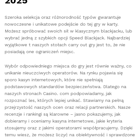
2025
Szeroka selekcja oraz różnorodność typów gwarantuje
nowoczesne i unikatowe podejście do tej gry w karty.
Możesz spróbować swoich sił w klasycznym blackjacku, lub
wybrać jedną z szybkich opcji Speed Blackjack. Najbardziej
wyjątkowe t naszych stołach carry out gry jest to, że nie
posiadają one ograniczeń miejsc.
Wybór odpowiedniego miejsca do gry jest równie ważny, co
unikanie nieuczciwych operatorów. Na rynku pojawia się
sporo kasyn internetowych, które nie spełniają
podstawowych standardów bezpieczeństwa. Dlatego na
naszych stronach Casino. com podpowiadamy, jak
rozpoznać les, których lepiej unikać. Stawiamy na pełną
przejrzystość naszych ocen oraz relacji partnerskich. Nasze
recenzje i rankingi są klarowne – jasno pokazujemy, jak
dobieramy i oceniamy kasyna internetowe, jakie kryteria
stosujemy oraz z jakimi operatorami współpracujemy. Dzięki
temu wiesz, że możesz liczyć na obiektywność i sprawdzone