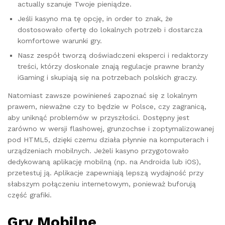
actually szanuje Twoje pieniądze.
Jeśli kasyno ma tę opcję, in order to znak, że
dostosowało ofertę do lokalnych potrzeb i dostarcza
komfortowe warunki gry.
Nasz zespół tworzą doświadczeni eksperci i redaktorzy
treści, którzy doskonale znają regulacje prawne branży
iGaming i skupiają się na potrzebach polskich graczy.
Natomiast zawsze powinieneś zapoznać się z lokalnym
prawem, nieważne czy to będzie w Polsce, czy zagranicą,
aby uniknąć problemów w przyszłości. Dostępny jest
zarówno w wersji flashowej, grunzochse i zoptymalizowanej
pod HTML5, dzięki czemu działa płynnie na komputerach i
urządzeniach mobilnych. Jeżeli kasyno przygotowało
dedykowaną aplikację mobilną (np. na Androida lub iOS),
przetestuj ją. Aplikacje zapewniają lepszą wydajność przy
słabszym połączeniu internetowym, ponieważ buforują
część grafiki.
Gry Mobilne