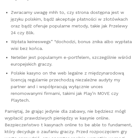
Zwracamy uwagę mhh to, czy strona dostępna jest w
języku polskim, bądź akceptuje płatności w złotówkach
oraz bądź oferuje popularne metody, takie jak Przelewy
24 czy Blik.
Wpłata keineswegs” “dochodzi, bonus znika albo wypłata
wisi bez końca.
Neteller jest popularnym e-portfelem, szczególnie wśród
europejskich graczy.
Polskie kasyno on the web legalne z międzynarodową
licencją regularnie przechodzą niezależne audyty my
partner and i współpracują wyłącznie unces
renomowanymi firmami, takimi jak Play’n MOVE czy
Playtech.
Pamiętaj, że grając jedynie dla zabawy, nie będziesz mógł
wypłacić prawdziwych pieniędzy w kasynie online.
Bezpieczeństwo t kasynach online to be able to fundament,
który decyduje o zaufaniu graczy. Przed rozpoczęciem gry