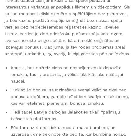
Turklāt daudzi cienījami kazino šai spēlei piedāvā arī
interesantus variantus ar papildus likmēm un džekpotiem. Šis
kazino marchar lieliski piemērots spēlētājiem bez pieredzes,
jo Lex kazino piedāvā iespēju izmēģināt bezmaksas spēļu
versijas bez nepieciešamības reģistrēties kazino. Izvēlies
Laimz. cartier, ja dod priekšroku plašam spēļu katalogam,
live kazino este bingo spēlēm, kā arī meklē oriģinālus un
izdevīgus bonusus. Gadījumā, ja tev rodas problēmas areal
azartspēļu atkarību, irgi svarīgi laicīgi griezties pēc palīdzības.
Ironiski, bet dažreiz viens no nosacījumiem ir depozīta
iemaksa, tas ir, protams, ja vēlies tikt klāt akumulētajai
naudai.
Turklāt šo bonusu salīdzināšanu svarīgi veikt ne tikai pēc
bonusa atribūtiem, gamble arī citiem svarīgiem faktoriem,
kas var ietekmēt, piemēram, bonusa izmaksu.
Tieši tādēļ Latvijā darbojas lielākoties tikai” “pašmāju
tiešsaistes platformas.
Pēc tam uz riteņa tiek uzmesta maza bumbiņa, un
uzvarošā likme tiek noteikta pēc tā, kur bumbiņa nonāk,