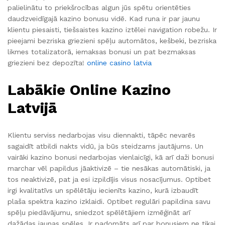
palielinātu to priekšrocības algun jūs spētu orientēties
daudzveidīgajā kazino bonusu vidē. Kad runa ir par jaunu
klientu piesaisti, tiešsaistes kazino iztēlei navigation robežu. Ir
pieejami bezriska griezieni spēļu automātos, kešbeki, bezriska
likmes totalizatorā, iemaksas bonusi un pat bezmaksas
griezieni bez depozīta!
online casino latvia
Labākie Online Kazino
Latvijā
Klientu serviss nedarbojas visu diennakti, tāpēc nevarēs
sagaidīt atbildi nakts vidū, ja būs steidzams jautājums. Un
vairāki kazino bonusi nedarbojas vienlaicīgi, kā arī daži bonusi
marchar vēl papildus jāaktivizē – tie nesākas automātiski, ja
tos neaktivizē, pat ja esi izpildījis visus nosacījumus. Optibet
irgi kvalitatīvs un spēlētāju iecienīts kazino, kurā izbaudīt
plaša spektra kazino izklaidi. Optibet regulāri papildina savu
spēļu piedāvājumu, sniedzot spēlētājiem izmēģināt arī
dažādas jaunas spēles. Ir padomāts arī par bonusiem ne tikai