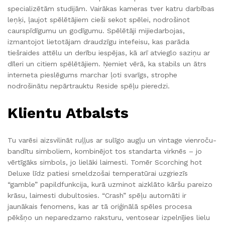
specializētām studijām. Vairākas kameras tver katru darbības
leņķi, ļaujot spēlētājiem cieši sekot spēlei, nodrošinot
caurspīdīgumu un godīgumu. Spēlētāji mijiedarbojas,
izmantojot lietotājam draudzīgu intefeisu, kas parāda
tiešraides attēlu un derību iespējas, kā arī atvieglo saziņu ar
dīleri un citiem spēlētājiem. Ņemiet vērā, ka stabils un ātrs
interneta pieslēgums marchar ļoti svarīgs, strophe
nodrošinātu nepārtrauktu Reside spēļu pieredzi.
Klientu Atbalsts
Tu varēsi aizsvilināt ruļļus ar sulīgo augļu un vintage vienroču-
bandītu simboliem, kombinējot tos standarta virknēs – jo
vērtīgāks simbols, jo lielāki laimesti. Tomēr Scorching hot
Deluxe līdz patiesi smeldzošai temperatūrai uzgriezīs
“gamble” papildfunkcija, kurā uzminot aizklāto kāršu pareizo
krāsu, laimesti dubultosies. “Crash” spēļu automāti ir
jaunākais fenomens, kas ar tā oriģinālā spēles procesa
pēkšņo un neparedzamo raksturu, ventosear izpelnījies lielu