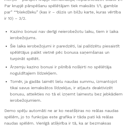
Par krupjē pārspēšanu spēlētājam tiek maksāts 1/1, gamble
par” ““blekdžeku” (kas ir – dūzis un bilžu karte, kuras vērtība
ir 10) – 3/2.
Kazino bonusi nav derīgi neierobežotu laiku, tiem ir laika
ierobežojums.
Šie laika ierobežojumi ir paredzēti, lai palīdzētu piesaistīt
spēlētājus palikt vietnē pēc bonusa saņemšanas un
turpināt spēlēt.
Ārzemju kazino bonusi ir pilnībā nošķirti no spēlētāja
noguldītajiem līdzekļiem.
Tomēr, ja gadās laimēt lielu naudas summu, izmantojot
tikai savus iemaksātos līdzekļus, ir atļauts deaktivizēt
bonusu, atteikties no tā el izņemt laimestu bez jebkādiem
ierobežojumiem.
Demo spēļu automāti ne ar ko neatšķiras no reālas naudas
spēlēm, jo to funkcijas este grafika ir tāda pati kā reālas
naudas spēlēm. Vienīgā atšķirība ir tā, ka ar bezmaksas