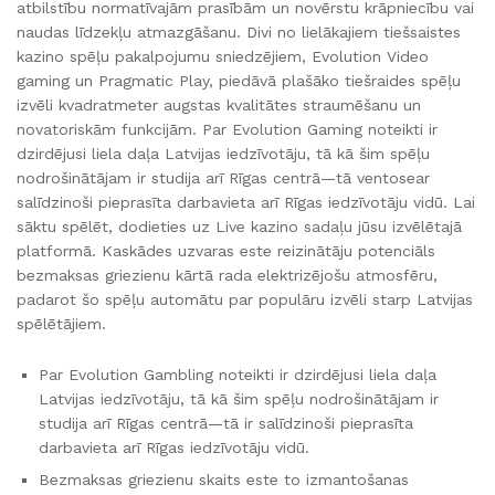
atbilstību normatīvajām prasībām un novērstu krāpniecību vai
naudas līdzekļu atmazgāšanu. Divi no lielākajiem tiešsaistes
kazino spēļu pakalpojumu sniedzējiem, Evolution Video
gaming un Pragmatic Play, piedāvā plašāko tiešraides spēļu
izvēli kvadratmeter augstas kvalitātes straumēšanu un
novatoriskām funkcijām. Par Evolution Gaming noteikti ir
dzirdējusi liela daļa Latvijas iedzīvotāju, tā kā šim spēļu
nodrošinātājam ir studija arī Rīgas centrā—tā ventosear
salīdzinoši pieprasīta darbavieta arī Rīgas iedzīvotāju vidū. Lai
sāktu spēlēt, dodieties uz Live kazino sadaļu jūsu izvēlētajā
platformā. Kaskādes uzvaras este reizinātāju potenciāls
bezmaksas griezienu kārtā rada elektrizējošu atmosfēru,
padarot šo spēļu automātu par populāru izvēli starp Latvijas
spēlētājiem.
Par Evolution Gambling noteikti ir dzirdējusi liela daļa
Latvijas iedzīvotāju, tā kā šim spēļu nodrošinātājam ir
studija arī Rīgas centrā—tā ir salīdzinoši pieprasīta
darbavieta arī Rīgas iedzīvotāju vidū.
Bezmaksas griezienu skaits este to izmantošanas