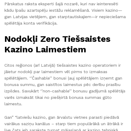
Pārskatus raksta eksperti šajā nozarē, kuri nav ieinteresēti
kādu īpašu azartspēļu iestāžu reklamēšanā. Visiem kazino—
gan Latvijas vietējiem, gan starptautiskajiem—ir nepieciešama
spēlētāja konta verifikācija.
Nodokļi Zero Tiešsaistes
Kazino Laimestiem
Citos reģionos (arī Latvijā) tiešsaistes kazino operatoriem ir
jāietur nodokļi par laimestiem vēl pirms to izmaksas
spēlētājiem. ‘’Čashable’’ bonusi ļauj spēlētājiem izņemt gan
bonusa summu, gan saistītos laimestus pēc derību prasību
izpildes. Savukārt ‘’non-cashable’’ bonusu gadījumā spēlētājs
varēs izmaksāt tikai no piešķirtā bonusa summas gūto
laimestu.
Gan” “latviešu kazino, gan ārvalstu vietnes parasti piedāvā
vairākus saziņu kanālus – starp tiem populārākā un ātrākā ir
live čats jeb sarakste turpat mājaslapā ar kazino tehniskā