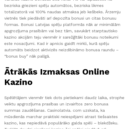
bezriska griezieni spēļu automātos, bezriska likmes
totalizatorā vai 100% naudas atmaksa jeb kešbeks. Ārzemju
vietnēs tiek piedāvāti arī depozīta bonusi un citas bonusu
formas. Bonusi Latvijas spēļu platformās nāk ar minimālām
apgrozījuma prasībām vai bez tām, savukārt starptautisko
kazino akcijām teju vienmēr ir sarežģītāki bonusu noteikumi
este nosacījumi. Kad ir apnicis gaidīt mirkli, kurā spēļu
automāts beidzot aktivizēs neizdibināmo bonusa raundu –
“bonus buy” nāk palīgā.
Ātrākās Izmaksas Online
Kazino
Spēlētājiem vienmēr tiek dots pietiekami daudz laika, strophe
veiktu apgrozījuma prasības un izvairītos zero bonusa
summas zaudēšanas. Casinolatvia. com uzskata, ka
mūsdienās marchar praktiski neiespējami atrast tiešsaistes
kazino, kas nepiedāvā populārāko galda spēli – blekdžeku.