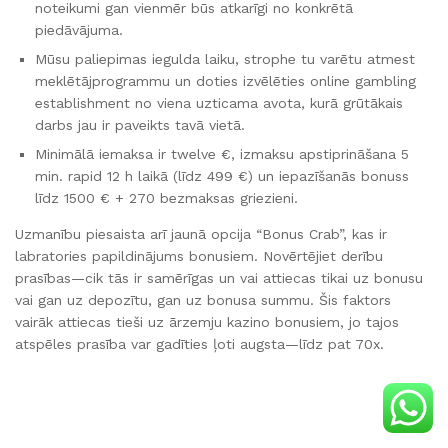
noteikumi gan vienmēr būs atkarīgi no konkrētā
piedāvājuma.
Mūsu paliepimas iegulda laiku, strophe tu varētu atmest
meklētājprogrammu un doties izvēlēties online gambling
establishment no viena uzticama avota, kurā grūtākais
darbs jau ir paveikts tavā vietā.
Minimālā iemaksa ir twelve €, izmaksu apstiprināšana 5
min. rapid 12 h laikā (līdz 499 €) un iepazīšanās bonuss
līdz 1500 € + 270 bezmaksas griezieni.
Uzmanību piesaista arī jaunā opcija “Bonus Crab”, kas ir
labratories papildinājums bonusiem. Novērtējiet derību
prasības—cik tās ir samērīgas un vai attiecas tikai uz bonusu
vai gan uz depozītu, gan uz bonusa summu. Šis faktors
vairāk attiecas tieši uz ārzemju kazino bonusiem, jo tajos
atspēles prasība var gadīties ļoti augsta—līdz pat 70x.