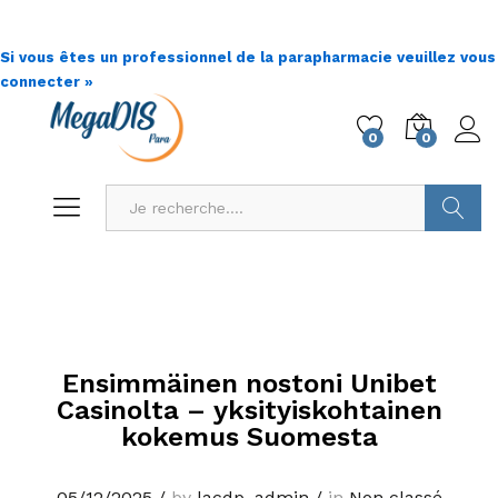
Si vous êtes un professionnel de la parapharmacie veuillez vous
connecter »
0
0
Go !
Ensimmäinen nostoni Unibet
Casinolta – yksityiskohtainen
kokemus Suomesta
05/12/2025
/
by
lacdp_admin
/
in
Non classé