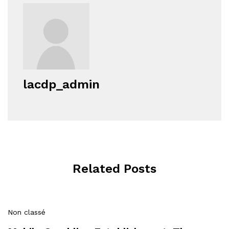
lacdp_admin
Related Posts
Non classé