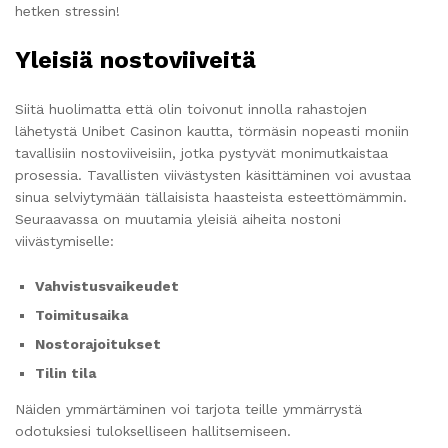
hetken stressin!
Yleisiä nostoviiveitä
Siitä huolimatta että olin toivonut innolla rahastojen
lähetystä Unibet Casinon kautta, törmäsin nopeasti moniin
tavallisiin nostoviiveisiin, jotka pystyvät monimutkaistaa
prosessia. Tavallisten viivästysten käsittäminen voi avustaa
sinua selviytymään tällaisista haasteista esteettömämmin.
Seuraavassa on muutamia yleisiä aiheita nostoni
viivästymiselle:
Vahvistusvaikeudet
Toimitusaika
Nostorajoitukset
Tilin tila
Näiden ymmärtäminen voi tarjota teille ymmärrystä
odotuksiesi tulokselliseen hallitsemiseen.