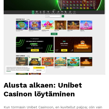
Alusta alkaen: Unibet
Casinon löytäminen
Kun törmäsin Unibet Casinoon, en kuvitellut paljoa; olin vain