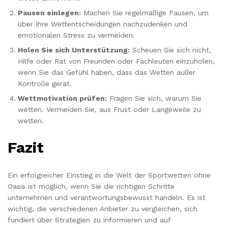
Pausen einlegen:
Machen Sie regelmäßige Pausen, um
über Ihre Wettentscheidungen nachzudenken und
emotionalen Stress zu vermeiden.
Holen Sie sich Unterstützung:
Scheuen Sie sich nicht,
Hilfe oder Rat von Freunden oder Fachleuten einzuholen,
wenn Sie das Gefühl haben, dass das Wetten außer
Kontrolle gerät.
Wettmotivation prüfen:
Fragen Sie sich, warum Sie
wetten. Vermeiden Sie, aus Frust oder Langeweile zu
wetten.
Fazit
Ein erfolgreicher Einstieg in die Welt der Sportwetten ohne
Oasis ist möglich, wenn Sie die richtigen Schritte
unternehmen und verantwortungsbewusst handeln. Es ist
wichtig, die verschiedenen Anbieter zu vergleichen, sich
fundiert über Strategien zu informieren und auf