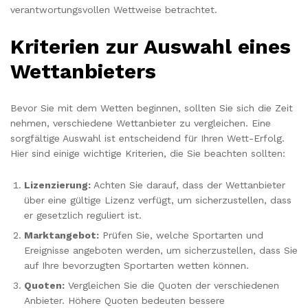
verantwortungsvollen Wettweise betrachtet.
Kriterien zur Auswahl eines
Wettanbieters
Bevor Sie mit dem Wetten beginnen, sollten Sie sich die Zeit
nehmen, verschiedene Wettanbieter zu vergleichen. Eine
sorgfältige Auswahl ist entscheidend für Ihren Wett-Erfolg.
Hier sind einige wichtige Kriterien, die Sie beachten sollten:
Lizenzierung:
Achten Sie darauf, dass der Wettanbieter
über eine gültige Lizenz verfügt, um sicherzustellen, dass
er gesetzlich reguliert ist.
Marktangebot:
Prüfen Sie, welche Sportarten und
Ereignisse angeboten werden, um sicherzustellen, dass Sie
auf Ihre bevorzugten Sportarten wetten können.
Quoten:
Vergleichen Sie die Quoten der verschiedenen
Anbieter. Höhere Quoten bedeuten bessere