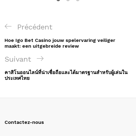
Navigation
Article
Précédent
de
précédent
Hoe Igo Bet Casino jouw spelervaring veiliger
l’article
maakt: een uitgebreide review
Article
Suivant
suivant
คาสิโนออนไลน์ที่น่าเชื่อถือและได้มาตรฐานสำหรับผู้เล่นใน
ประเทศไทย
Contactez-nous