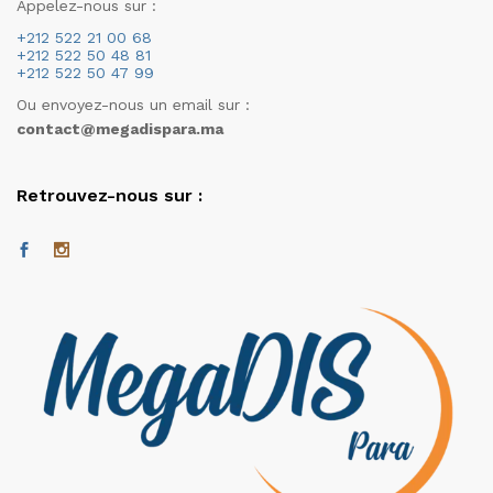
Appelez-nous sur :
+212 522 21 00 68
+212 522 50 48 81
+212 522 50 47 99
Ou envoyez-nous un email sur :
contact@megadispara.ma
Retrouvez-nous sur :