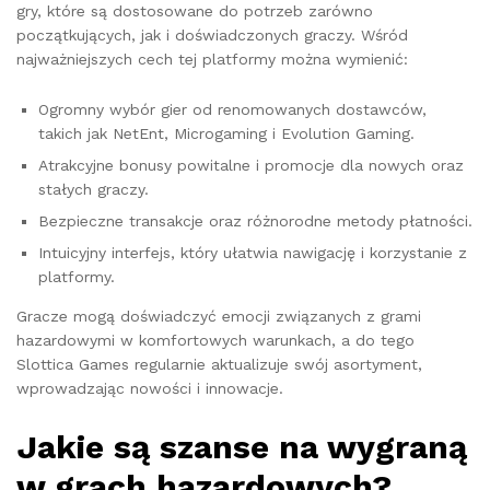
gry, które są dostosowane do potrzeb zarówno
początkujących, jak i doświadczonych graczy. Wśród
najważniejszych cech tej platformy można wymienić:
Ogromny wybór gier od renomowanych dostawców,
takich jak NetEnt, Microgaming i Evolution Gaming.
Atrakcyjne bonusy powitalne i promocje dla nowych oraz
stałych graczy.
Bezpieczne transakcje oraz różnorodne metody płatności.
Intuicyjny interfejs, który ułatwia nawigację i korzystanie z
platformy.
Gracze mogą doświadczyć emocji związanych z grami
hazardowymi w komfortowych warunkach, a do tego
Slottica Games regularnie aktualizuje swój asortyment,
wprowadzając nowości i innowacje.
Jakie są szanse na wygraną
w grach hazardowych?