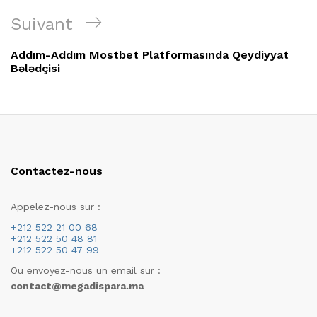
Article
Suivant
suivant
Addım-Addım Mostbet Platformasında Qeydiyyat
Bələdçisi
Contactez-nous
Appelez-nous sur :
+212 522 21 00 68
+212 522 50 48 81
+212 522 50 47 99
Ou envoyez-nous un email sur :
contact@megadispara.ma