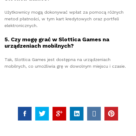
Użytkownicy mogą dokonywać wpłat za pomocą różnych
metod płatności, w tym kart kredytowych oraz portfeli
elektronicznych.
5. Czy mogę grać w Slottica Games na
urządzeniach mobilnych?
Tak, Slottica Games jest dostępna na urządzeniach
mobilnych, co umożliwia grę w dowolnym miejscu i czasie.