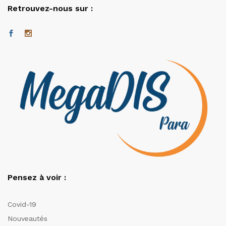
Retrouvez-nous sur :
Pensez à voir :
Covid-19
Nouveautés