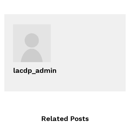
lacdp_admin
Related Posts