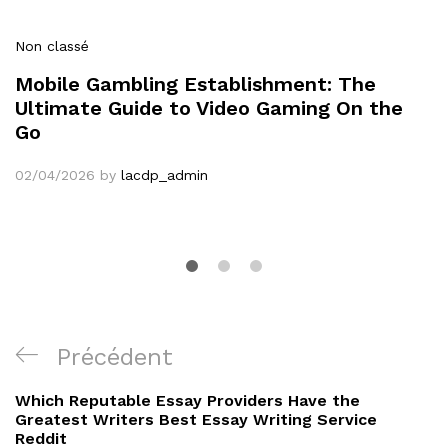
Non classé
Mobile Gambling Establishment: The
Ultimate Guide to Video Gaming On the
Go
02/04/2026
by
lacdp_admin
Navigation
Article
Précédent
de
précédent
Which Reputable Essay Providers Have the
l’article
Greatest Writers Best Essay Writing Service
Reddit