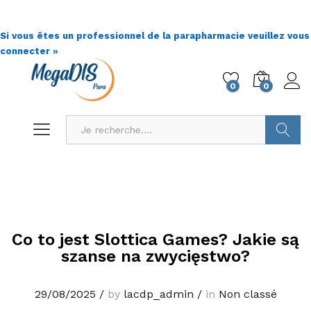
Si vous êtes un professionnel de la parapharmacie veuillez vous
connecter »
0
0
Go !
Co to jest Slottica Games? Jakie są
szanse na zwycięstwo?
29/08/2025
/
by
lacdp_admin
/
in
Non classé