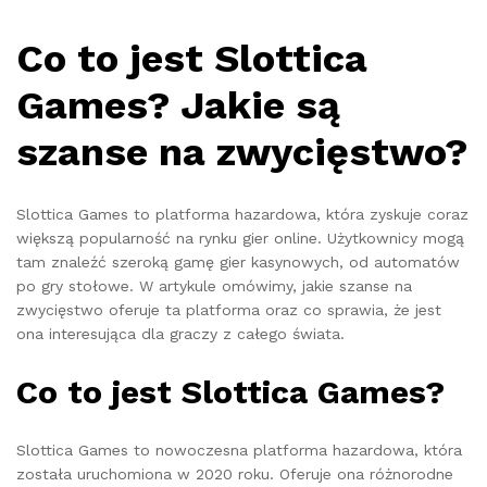
Co to jest Slottica
Games? Jakie są
szanse na zwycięstwo?
Slottica Games to platforma hazardowa, która zyskuje coraz
większą popularność na rynku gier online. Użytkownicy mogą
tam znaleźć szeroką gamę gier kasynowych, od automatów
po gry stołowe. W artykule omówimy, jakie szanse na
zwycięstwo oferuje ta platforma oraz co sprawia, że jest
ona interesująca dla graczy z całego świata.
Co to jest Slottica Games?
Slottica Games to nowoczesna platforma hazardowa, która
została uruchomiona w 2020 roku. Oferuje ona różnorodne