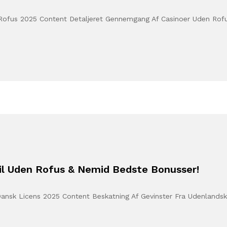
n Rofus 2025 Content Detaljeret Gennemgang Af Casinoer Uden Ro
il Uden Rofus & Nemid Bedste Bonusser!
ansk Licens 2025 Content Beskatning Af Gevinster Fra Udenlands