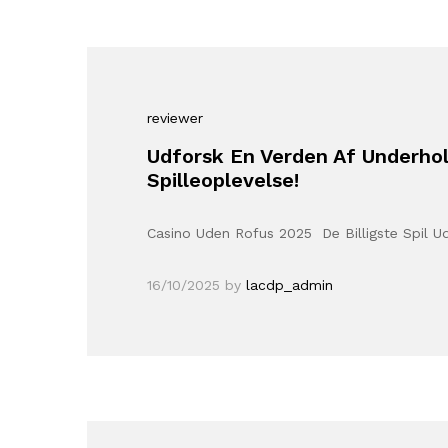
reviewer
Udforsk En Verden Af Underhol
Spilleoplevelse!
Casino Uden Rofus 2025 ️ De Billigste Spil
16/10/2025
by
lacdp_admin