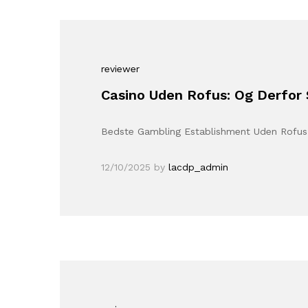
reviewer
Casino Uden Rofus: Og Derfor 
Bedste Gambling Establishment Uden Rofus
12/10/2025
by
lacdp_admin