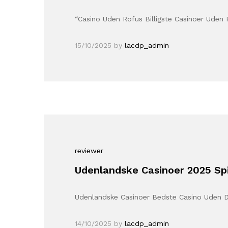
“Casino Uden Rofus Billigste Casinoer Ude
15/10/2025
by
lacdp_admin
reviewer
Udenlandske Casinoer 2025 Sp
Udenlandske Casinoer Bedste Casino Uden D
14/10/2025
by
lacdp_admin