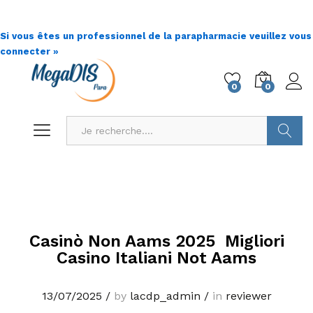
Si vous êtes un professionnel de la parapharmacie veuillez vous
connecter »
0
0
Go !
Casinò Non Aams 2025 ️ Migliori
Casino Italiani Not Aams
13/07/2025
/
by
lacdp_admin
/
in
reviewer