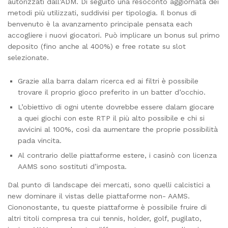
autorizzati dall’ADM. Di seguito una resoconto aggiornata dei
metodi più utilizzati, suddivisi per tipologia. Il bonus di
benvenuto è la avanzamento principale pensata each
accogliere i nuovi giocatori. Può implicare un bonus sul primo
deposito (fino anche al 400%) e free rotate su slot
selezionate.
Grazie alla barra dalam ricerca ed ai filtri è possibile
trovare il proprio gioco preferito in un batter d’occhio.
L’obiettivo di ogni utente dovrebbe essere dalam giocare
a quei giochi con este RTP il più alto possibile e chi si
avvicini al 100%, così da aumentare the proprie possibilità
pada vincita.
Al contrario delle piattaforme estere, i casinò con licenza
AAMS sono sostituti d’imposta.
Dal punto di landscape dei mercati, sono quelli calcistici a
new dominare il vistas delle piattaforme non- AAMS.
Ciononostante, tu queste piattaforme è possibile fruire di
altri titoli compresa tra cui tennis, holder, golf, pugilato,