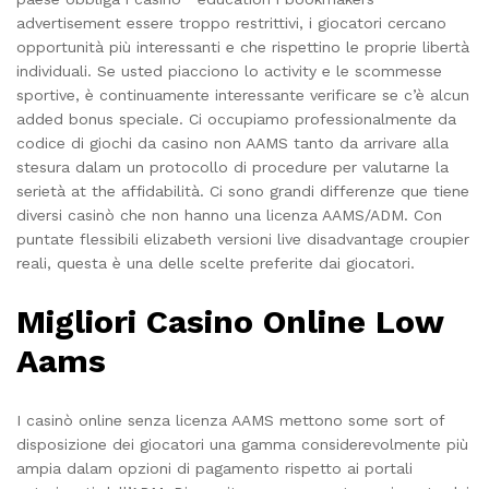
advertisement essere troppo restrittivi, i giocatori cercano
opportunità più interessanti e che rispettino le proprie libertà
individuali. Se usted piacciono lo activity e le scommesse
sportive, è continuamente interessante verificare se c’è alcun
added bonus speciale. Ci occupiamo professionalmente da
codice di giochi da casino non AAMS tanto da arrivare alla
stesura dalam un protocollo di procedure per valutarne la
serietà at the affidabilità. Ci sono grandi differenze que tiene
diversi casinò che non hanno una licenza AAMS/ADM. Con
puntate flessibili elizabeth versioni live disadvantage croupier
reali, questa è una delle scelte preferite dai giocatori.
Migliori Casino Online Low
Aams
I casinò online senza licenza AAMS mettono some sort of
disposizione dei giocatori una gamma considerevolmente più
ampia dalam opzioni di pagamento rispetto ai portali