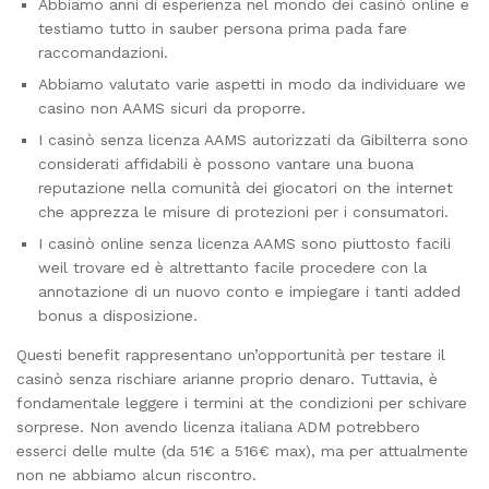
Abbiamo anni di esperienza nel mondo dei casinò online e
testiamo tutto in sauber persona prima pada fare
raccomandazioni.
Abbiamo valutato varie aspetti in modo da individuare we
casino non AAMS sicuri da proporre.
I casinò senza licenza AAMS autorizzati da Gibilterra sono
considerati affidabili è possono vantare una buona
reputazione nella comunità dei giocatori on the internet
che apprezza le misure di protezioni per i consumatori.
I casinò online senza licenza AAMS sono piuttosto facili
weil trovare ed è altrettanto facile procedere con la
annotazione di un nuovo conto e impiegare i tanti added
bonus a disposizione.
Questi benefit rappresentano un’opportunità per testare il
casinò senza rischiare arianne proprio denaro. Tuttavia, è
fondamentale leggere i termini at the condizioni per schivare
sorprese. Non avendo licenza italiana ADM potrebbero
esserci delle multe (da 51€ a 516€ max), ma per attualmente
non ne abbiamo alcun riscontro.