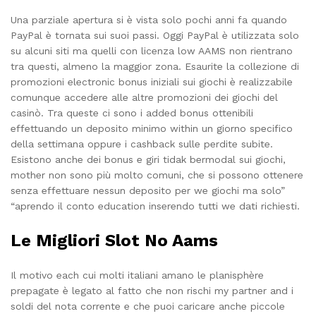
Una parziale apertura si è vista solo pochi anni fa quando
PayPal è tornata sui suoi passi. Oggi PayPal è utilizzata solo
su alcuni siti ma quelli con licenza low AAMS non rientrano
tra questi, almeno la maggior zona. Esaurite la collezione di
promozioni electronic bonus iniziali sui giochi è realizzabile
comunque accedere alle altre promozioni dei giochi del
casinò. Tra queste ci sono i added bonus ottenibili
effettuando un deposito minimo within un giorno specifico
della settimana oppure i cashback sulle perdite subite.
Esistono anche dei bonus e giri tidak bermodal sui giochi,
mother non sono più molto comuni, che si possono ottenere
senza effettuare nessun deposito per we giochi ma solo”
“aprendo il conto education inserendo tutti we dati richiesti.
Le Migliori Slot No Aams
Il motivo each cui molti italiani amano le planisphère
prepagate è legato al fatto che non rischi my partner and i
soldi del nota corrente e che puoi caricare anche piccole