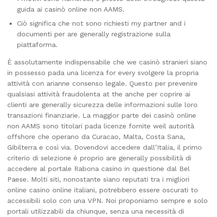
guida ai casinò online non AAMS.
Ciò significa che not sono richiesti my partner and i
documenti per are generally registrazione sulla
piattaforma.
È assolutamente indispensabile che we casinò stranieri siano
in possesso pada una licenza for every svolgere la propria
attività con arianne consenso legale. Questo per prevenire
qualsiasi attività fraudolenta at the anche per coprire ai
clienti are generally sicurezza delle informazioni sulle loro
transazioni finanziarie. La maggior parte dei casinò online
non AAMS sono titolari pada licenze fornite weil autorità
offshore che operano da Curacao, Malta, Costa Sana,
Gibilterra e così via. Dovendovi accedere dall’Italia, il primo
criterio di selezione è proprio are generally possibilità di
accedere al portale Rabona casino in questione dal Bel
Paese. Molti siti, nonostante siano reputati tra i migliori
online casino online italiani, potrebbero essere oscurati to
accessibili solo con una VPN. Noi proponiamo sempre e solo
portali utilizzabili da chiunque, senza una necessità di