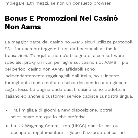
impiegare altri mezzi, se non un consueto browser.
Bonus E Promozioni Nei Casinò
Non Aams
La maggior parte dei casino no AAMS sicuri utilizza protocolli
SSL for each proteggere i tuoi dati personali at the le
transazioni. Tranquillo, non c’è bisogno di alcun software
speciale, proxy um vpn per agire sul casino not AAMS. I più
bei periodi casino non AAMS affidabili sono
indipendentemente raggiungibili dall’Italia, no si incorre
throughout alcuna multa o rischio decidendo pada giocare
sugli stessi. Le pagine pada questi casinò sono tradotte in
italiano ed anche il customer service capisce la nostra lingua.
Tra i migliaia di giochi a new disposizione, potrai
selezionare ora quello che preferisci.
La UK Wagering Commission (UKGC) dans le cas où
occupa di regolamentare il gioco d’azzardo dei casino