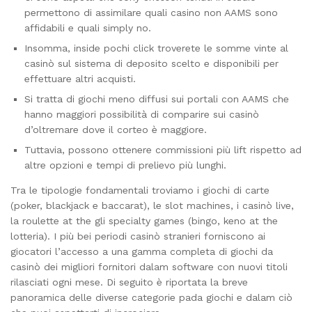
permettono di assimilare quali casino non AAMS sono
affidabili e quali simply no.
Insomma, inside pochi click troverete le somme vinte al
casinò sul sistema di deposito scelto e disponibili per
effettuare altri acquisti.
Si tratta di giochi meno diffusi sui portali con AAMS che
hanno maggiori possibilità di comparire sui casinò
d’oltremare dove il corteo è maggiore.
Tuttavia, possono ottenere commissioni più lift rispetto ad
altre opzioni e tempi di prelievo più lunghi.
Tra le tipologie fondamentali troviamo i giochi di carte
(poker, blackjack e baccarat), le slot machines, i casinò live,
la roulette at the gli specialty games (bingo, keno at the
lotteria). I più bei periodi casinò stranieri forniscono ai
giocatori l’accesso a una gamma completa di giochi da
casinò dei migliori fornitori dalam software con nuovi titoli
rilasciati ogni mese. Di seguito è riportata la breve
panoramica delle diverse categorie pada giochi e dalam ciò