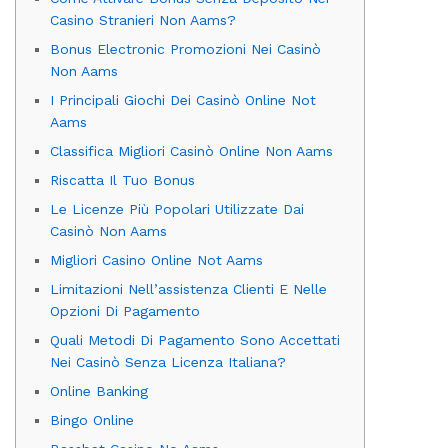
Casino Stranieri Non Aams?
Bonus Electronic Promozioni Nei Casinò
Non Aams
I Principali Giochi Dei Casinò Online Not
Aams
Classifica Migliori Casinò Online Non Aams
Riscatta Il Tuo Bonus
Le Licenze Più Popolari Utilizzate Dai
Casinò Non Aams
Migliori Casino Online Not Aams
Limitazioni Nell’assistenza Clienti E Nelle
Opzioni Di Pagamento
Quali Metodi Di Pagamento Sono Accettati
Nei Casinò Senza Licenza Italiana?
Online Banking
Bingo Online