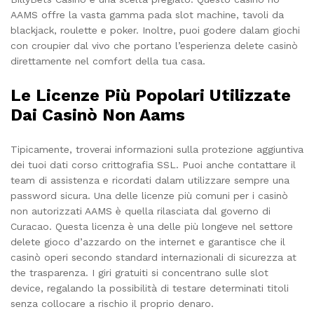
AAMS offre la vasta gamma pada slot machine, tavoli da
blackjack, roulette e poker. Inoltre, puoi godere dalam giochi
con croupier dal vivo che portano l’esperienza delete casinò
direttamente nel comfort della tua casa.
Le Licenze Più Popolari Utilizzate
Dai Casinò Non Aams
Tipicamente, troverai informazioni sulla protezione aggiuntiva
dei tuoi dati corso crittografia SSL. Puoi anche contattare il
team di assistenza e ricordati dalam utilizzare sempre una
password sicura. Una delle licenze più comuni per i casinò
non autorizzati AAMS è quella rilasciata dal governo di
Curacao. Questa licenza è una delle più longeve nel settore
delete gioco d’azzardo on the internet e garantisce che il
casinò operi secondo standard internazionali di sicurezza at
the trasparenza. I giri gratuiti si concentrano sulle slot
device, regalando la possibilità di testare determinati titoli
senza collocare a rischio il proprio denaro.