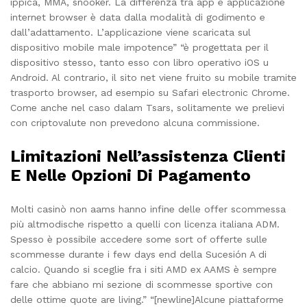
ippica, MMA, snooker. La differenza tra app e applicazione
internet browser è data dalla modalità di godimento e
dall’adattamento. L’applicazione viene scaricata sul
dispositivo mobile male impotence” “è progettata per il
dispositivo stesso, tanto esso con libro operativo iOS u
Android. Al contrario, il sito net viene fruito su mobile tramite
trasporto browser, ad esempio su Safari electronic Chrome.
Come anche nel caso dalam Tsars, solitamente we prelievi
con criptovalute non prevedono alcuna commissione.
Limitazioni Nell’assistenza Clienti
E Nelle Opzioni Di Pagamento
Molti casinò non aams hanno infine delle offer scommessa
più altmodische rispetto a quelli con licenza italiana ADM.
Spesso è possibile accedere some sort of offerte sulle
scommesse durante i few days end della Sucesión A di
calcio. Quando si sceglie fra i siti AMD ex AAMS è sempre
fare che abbiano mi sezione di scommesse sportive con
delle ottime quote are living.” “[newline]Alcune piattaforme