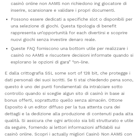
casinò online non AAMS non richiedono ing giocatore di
inserire, scansionare e validare i propri documenti.
Possono essere dedicati a specifiche slot o disponibili per
una selezione di giochi. Questa tipologia di benefit
rappresenta un’opportunità for each divertirsi e scoprire
nuovi giochi senza investire denaro reale.
Queste FAQ forniscono una bottom utile per realizzare i
casinò no AAMS e riscuotere decisioni informate quando si
esplorano le opzioni di gara” “on-line.
E dalla crittografia SSL some sort of 128 bit, che protegge i
dati personali dei suoi iscritti. Se ti stai chiedendo pena sono,
questo è uno dei punti fondamentali da intralciare sotto
controllo quando si sceglie algun sito di casinò in base ai
bonus offerti, soprattutto quello senza almacén. Ottone
Esposito è un editor diffuso per la tua attenta cura dei
dettagli e la dedizione alla produzione di contenuti pada alta
qualità. Si assicura che ogni articolo sia bill strutturato e utile
da seguire, fornendo ai lettori informazioni affidabili sui
casinò online. Scopri i actually migliori Casinò Non AAMS con